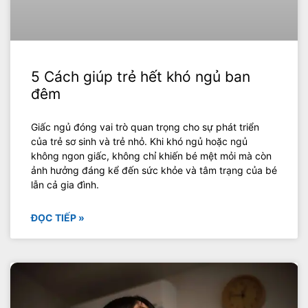
5 Cách giúp trẻ hết khó ngủ ban
đêm
Giấc ngủ đóng vai trò quan trọng cho sự phát triển
của trẻ sơ sinh và trẻ nhỏ. Khi khó ngủ hoặc ngủ
không ngon giấc, không chỉ khiến bé mệt mỏi mà còn
ảnh hưởng đáng kể đến sức khỏe và tâm trạng của bé
lẫn cả gia đình.
ĐỌC TIẾP »