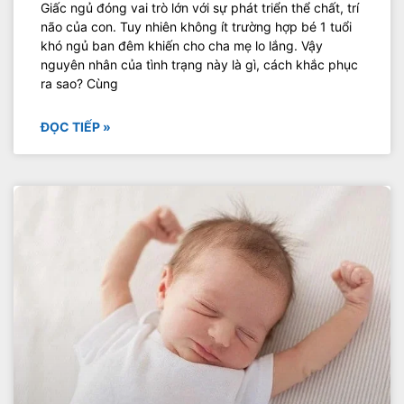
Giấc ngủ đóng vai trò lớn với sự phát triển thể chất, trí
não của con. Tuy nhiên không ít trường hợp bé 1 tuổi
khó ngủ ban đêm khiến cho cha mẹ lo lắng. Vậy
nguyên nhân của tình trạng này là gì, cách khắc phục
ra sao? Cùng
ĐỌC TIẾP »