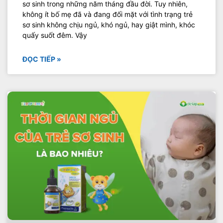
sơ sinh trong những năm tháng đầu đời. Tuy nhiên,
không ít bố mẹ đã và đang đối mặt với tình trạng trẻ
sơ sinh không chịu ngủ, khó ngủ, hay giật mình, khóc
quấy suốt đêm. Vậy
ĐỌC TIẾP »