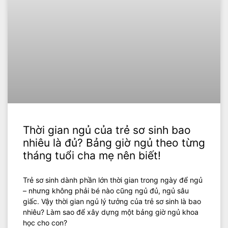
Thời gian ngủ của trẻ sơ sinh bao
nhiêu là đủ? Bảng giờ ngủ theo từng
tháng tuổi cha mẹ nên biết!
Trẻ sơ sinh dành phần lớn thời gian trong ngày để ngủ
– nhưng không phải bé nào cũng ngủ đủ, ngủ sâu
giấc. Vậy thời gian ngủ lý tưởng của trẻ sơ sinh là bao
nhiêu? Làm sao để xây dựng một bảng giờ ngủ khoa
học cho con?