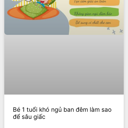
Bé 1 tuổi khó ngủ ban đêm làm sao
để sâu giấc