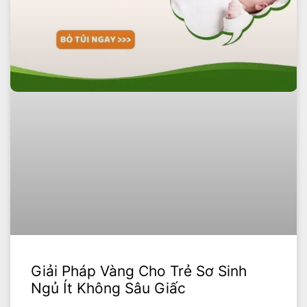
Giải Pháp Vàng Cho Trẻ Sơ Sinh
Ngủ Ít Không Sâu Giấc