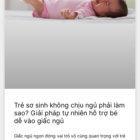
Trẻ sơ sinh không chịu ngủ phải làm
sao? Giải pháp tự nhiên hỗ trợ bé
dễ vào giấc ngủ
Giấc ngủ ngon đóng vai trò vô cùng quan trọng với trẻ