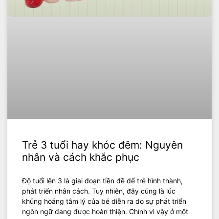
Trẻ 3 tuổi hay khóc đêm: Nguyên
nhân và cách khắc phục
Độ tuổi lên 3 là giai đoạn tiền đề để trẻ hình thành,
phát triển nhân cách. Tuy nhiên, đây cũng là lúc
khủng hoảng tâm lý của bé diễn ra do sự phát triển
ngôn ngữ đang được hoàn thiện. Chính vì vậy ở một