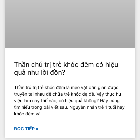
Thần chú trị trẻ khóc đêm có hiệu
quả như lời đồn?
Thần trú trị trẻ khóc đêm là mẹo vặt dân gian được
truyền tai nhau để chữa trẻ khóc dạ đề. Vậy thực hư
việc làm này thế nào, có hiệu quả không? Hãy cùng
tìm hiểu trong bài viết sau. Nguyên nhân trẻ 1 tuổi hay
khóc đêm và
ĐỌC TIẾP »