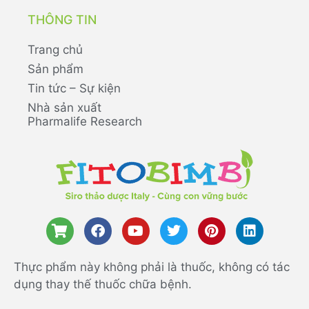
THÔNG TIN
Trang chủ
Sản phẩm
Tin tức – Sự kiện
Nhà sản xuất
Pharmalife Research
Thực phẩm này không phải là thuốc, không có tác
dụng thay thế thuốc chữa bệnh.