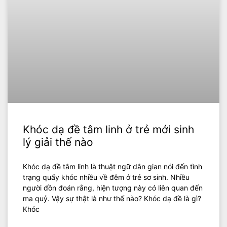
Khóc dạ đề tâm linh ở trẻ mới sinh
lý giải thế nào
Khóc dạ đề tâm linh là thuật ngữ dân gian nói đến tình
trạng quấy khóc nhiều về đêm ở trẻ sơ sinh. Nhiều
người đồn đoán rằng, hiện tượng này có liên quan đến
ma quỷ. Vậy sự thật là như thế nào? Khóc dạ đề là gì?
Khóc