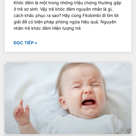
Khóc đêm là một trong những triệu chứng thường gặp
ở trẻ sơ sinh. Vậy trẻ khóc đêm nguyên nhân là gì,
cách khắc phục ra sao? Hãy cùng Fitobimbi đi tìm lời
giải để có biện pháp phòng ngừa hiệu quả. Nguyên
nhân trẻ khóc đêm Hiện tượng trẻ
ĐỌC TIẾP »