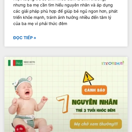
nhưng ba mẹ cần tìm hiểu nguyên nhân và áp dụng
các giải pháp phù hợp để giúp bé ngủ ngon hơn, phát
triển khỏe mạnh, tránh ảnh hưởng nhiều đến tâm lý
của ba mẹ vì phải thức đêm
ĐỌC TIẾP »