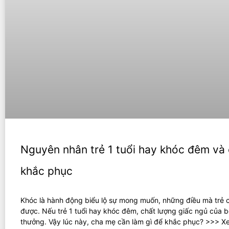
Nguyên nhân trẻ 1 tuổi hay khóc đêm và
khắc phục
Khóc là hành động biểu lộ sự mong muốn, những điều mà trẻ c
được. Nếu trẻ 1 tuổi hay khóc đêm, chất lượng giấc ngủ của b
thưởng. Vậy lúc này, cha mẹ cần làm gì để khắc phục? >>> X