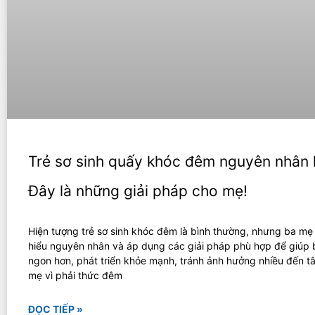
Trẻ sơ sinh quấy khóc đêm nguyên nhân l
Đây là những giải pháp cho mẹ!
Hiện tượng trẻ sơ sinh khóc đêm là bình thường, nhưng ba mẹ
hiểu nguyên nhân và áp dụng các giải pháp phù hợp để giúp 
ngon hơn, phát triển khỏe mạnh, tránh ảnh hưởng nhiều đến t
mẹ vì phải thức đêm
ĐỌC TIẾP »