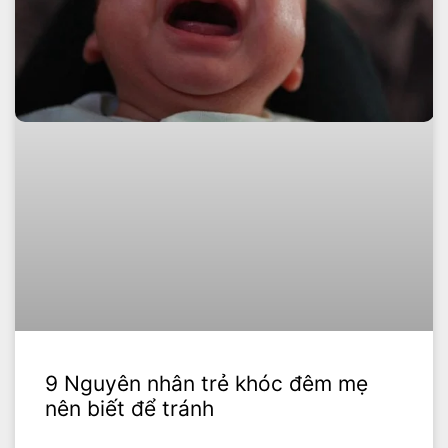
9 Nguyên nhân trẻ khóc đêm mẹ
nên biết để tránh