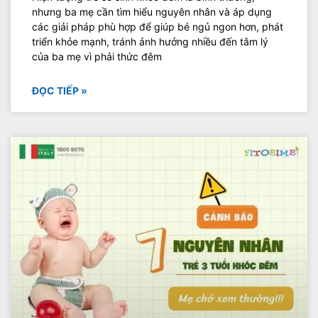
nhưng ba mẹ cần tìm hiểu nguyên nhân và áp dụng
các giải pháp phù hợp để giúp bé ngủ ngon hơn, phát
triển khỏe mạnh, tránh ảnh hưởng nhiều đến tâm lý
của ba mẹ vì phải thức đêm
ĐỌC TIẾP »