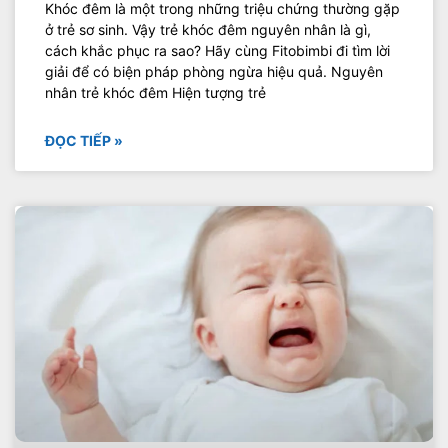
Khóc đêm là một trong những triệu chứng thường gặp
ở trẻ sơ sinh. Vậy trẻ khóc đêm nguyên nhân là gì,
cách khắc phục ra sao? Hãy cùng Fitobimbi đi tìm lời
giải để có biện pháp phòng ngừa hiệu quả. Nguyên
nhân trẻ khóc đêm Hiện tượng trẻ
ĐỌC TIẾP »