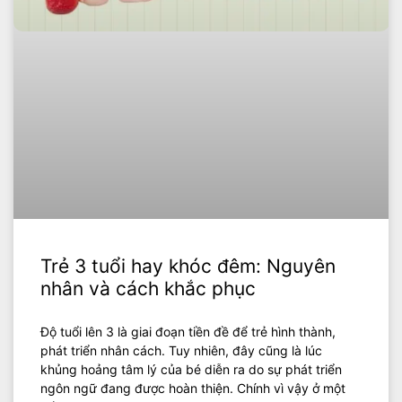
Trẻ 3 tuổi hay khóc đêm: Nguyên
nhân và cách khắc phục
Độ tuổi lên 3 là giai đoạn tiền đề để trẻ hình thành,
phát triển nhân cách. Tuy nhiên, đây cũng là lúc
khủng hoảng tâm lý của bé diễn ra do sự phát triển
ngôn ngữ đang được hoàn thiện. Chính vì vậy ở một