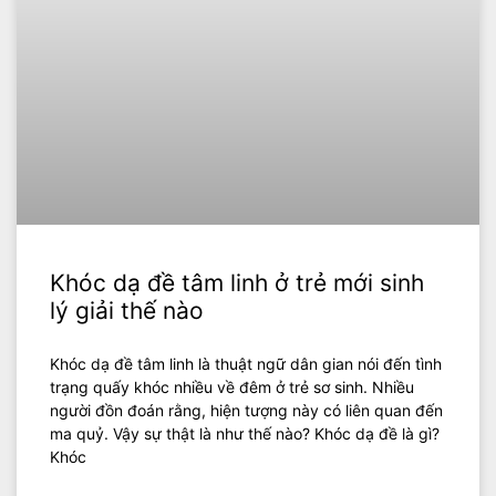
Khóc dạ đề tâm linh ở trẻ mới sinh
lý giải thế nào
Khóc dạ đề tâm linh là thuật ngữ dân gian nói đến tình
trạng quấy khóc nhiều về đêm ở trẻ sơ sinh. Nhiều
người đồn đoán rằng, hiện tượng này có liên quan đến
ma quỷ. Vậy sự thật là như thế nào? Khóc dạ đề là gì?
Khóc