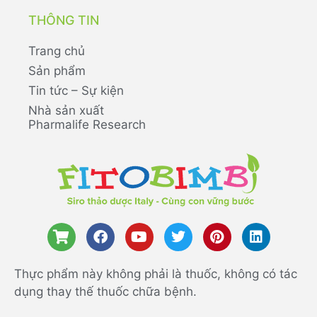
THÔNG TIN
Trang chủ
Sản phẩm
Tin tức – Sự kiện
Nhà sản xuất
Pharmalife Research
Thực phẩm này không phải là thuốc, không có tác
dụng thay thế thuốc chữa bệnh.