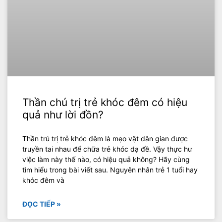
Thần chú trị trẻ khóc đêm có hiệu
quả như lời đồn?
Thần trú trị trẻ khóc đêm là mẹo vặt dân gian được
truyền tai nhau để chữa trẻ khóc dạ đề. Vậy thực hư
việc làm này thế nào, có hiệu quả không? Hãy cùng
tìm hiểu trong bài viết sau. Nguyên nhân trẻ 1 tuổi hay
khóc đêm và
ĐỌC TIẾP »