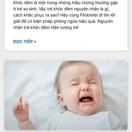
Khóc đêm là một trong những triệu chứng thường gặp
ở trẻ sơ sinh. Vậy trẻ khóc đêm nguyên nhân là gì,
cách khắc phục ra sao? Hãy cùng Fitobimbi đi tìm lời
giải để có biện pháp phòng ngừa hiệu quả. Nguyên
nhân trẻ khóc đêm Hiện tượng trẻ
ĐỌC TIẾP »