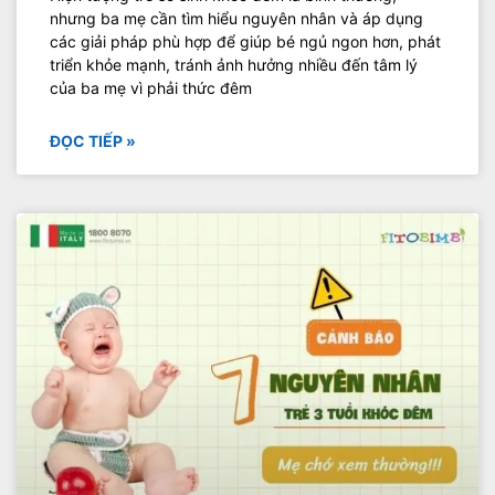
nhưng ba mẹ cần tìm hiểu nguyên nhân và áp dụng
các giải pháp phù hợp để giúp bé ngủ ngon hơn, phát
triển khỏe mạnh, tránh ảnh hưởng nhiều đến tâm lý
của ba mẹ vì phải thức đêm
ĐỌC TIẾP »