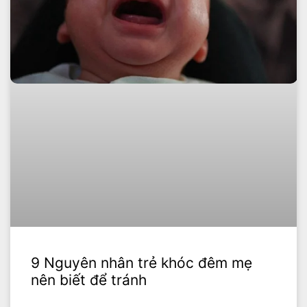
9 Nguyên nhân trẻ khóc đêm mẹ
nên biết để tránh