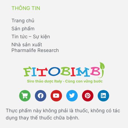
THÔNG TIN
Trang chủ
Sản phẩm
Tin tức – Sự kiện
Nhà sản xuất
Pharmalife Research
Thực phẩm này không phải là thuốc, không có tác
dụng thay thế thuốc chữa bệnh.