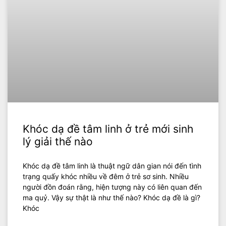
Khóc dạ đề tâm linh ở trẻ mới sinh
lý giải thế nào
Khóc dạ đề tâm linh là thuật ngữ dân gian nói đến tình
trạng quấy khóc nhiều về đêm ở trẻ sơ sinh. Nhiều
người đồn đoán rằng, hiện tượng này có liên quan đến
ma quỷ. Vậy sự thật là như thế nào? Khóc dạ đề là gì?
Khóc