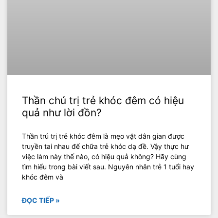
Thần chú trị trẻ khóc đêm có hiệu
quả như lời đồn?
Thần trú trị trẻ khóc đêm là mẹo vặt dân gian được
truyền tai nhau để chữa trẻ khóc dạ đề. Vậy thực hư
việc làm này thế nào, có hiệu quả không? Hãy cùng
tìm hiểu trong bài viết sau. Nguyên nhân trẻ 1 tuổi hay
khóc đêm và
ĐỌC TIẾP »