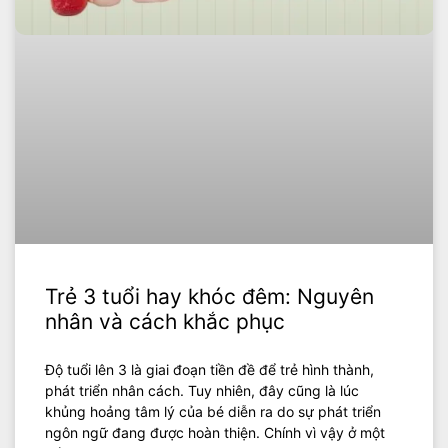
Trẻ 3 tuổi hay khóc đêm: Nguyên
nhân và cách khắc phục
Độ tuổi lên 3 là giai đoạn tiền đề để trẻ hình thành,
phát triển nhân cách. Tuy nhiên, đây cũng là lúc
khủng hoảng tâm lý của bé diễn ra do sự phát triển
ngôn ngữ đang được hoàn thiện. Chính vì vậy ở một