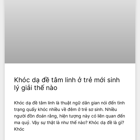
Khóc dạ đề tâm linh ở trẻ mới sinh
lý giải thế nào
Khóc dạ đề tâm linh là thuật ngữ dân gian nói đến tình
trạng quấy khóc nhiều về đêm ở trẻ sơ sinh. Nhiều
người đồn đoán rằng, hiện tượng này có liên quan đến
ma quỷ. Vậy sự thật là như thế nào? Khóc dạ đề là gì?
Khóc