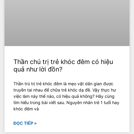
Thần chú trị trẻ khóc đêm có hiệu
quả như lời đồn?
Thần trú trị trẻ khóc đêm là mẹo vặt dân gian được
truyền tai nhau để chữa trẻ khóc dạ đề. Vậy thực hư
việc làm này thế nào, có hiệu quả không? Hãy cùng
tìm hiểu trong bài viết sau. Nguyên nhân trẻ 1 tuổi hay
khóc đêm và
ĐỌC TIẾP »