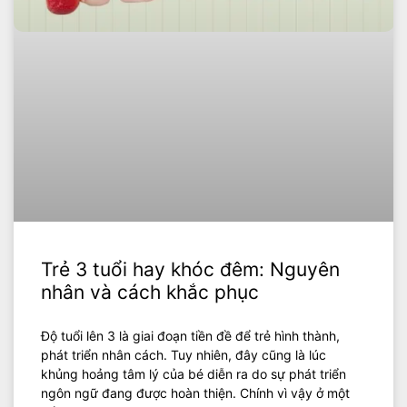
Trẻ 3 tuổi hay khóc đêm: Nguyên
nhân và cách khắc phục
Độ tuổi lên 3 là giai đoạn tiền đề để trẻ hình thành,
phát triển nhân cách. Tuy nhiên, đây cũng là lúc
khủng hoảng tâm lý của bé diễn ra do sự phát triển
ngôn ngữ đang được hoàn thiện. Chính vì vậy ở một