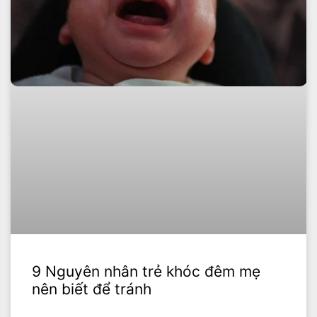
9 Nguyên nhân trẻ khóc đêm mẹ
nên biết để tránh