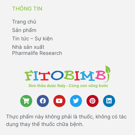
THÔNG TIN
Trang chủ
Sản phẩm
Tin tức – Sự kiện
Nhà sản xuất
Pharmalife Research
Thực phẩm này không phải là thuốc, không có tác
dụng thay thế thuốc chữa bệnh.