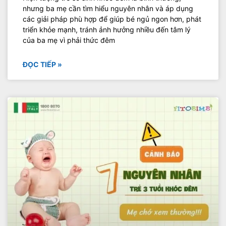
nhưng ba mẹ cần tìm hiểu nguyên nhân và áp dụng
các giải pháp phù hợp để giúp bé ngủ ngon hơn, phát
triển khỏe mạnh, tránh ảnh hưởng nhiều đến tâm lý
của ba mẹ vì phải thức đêm
ĐỌC TIẾP »