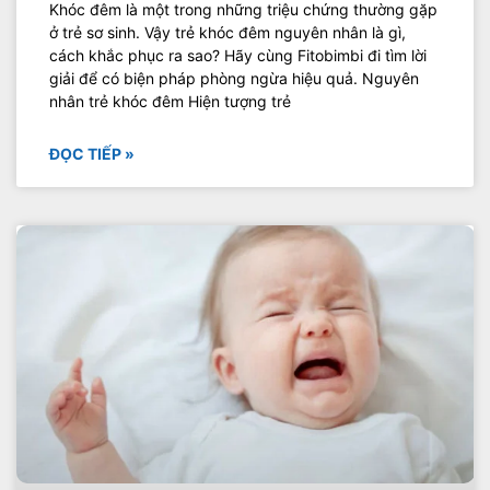
Khóc đêm là một trong những triệu chứng thường gặp
ở trẻ sơ sinh. Vậy trẻ khóc đêm nguyên nhân là gì,
cách khắc phục ra sao? Hãy cùng Fitobimbi đi tìm lời
giải để có biện pháp phòng ngừa hiệu quả. Nguyên
nhân trẻ khóc đêm Hiện tượng trẻ
ĐỌC TIẾP »