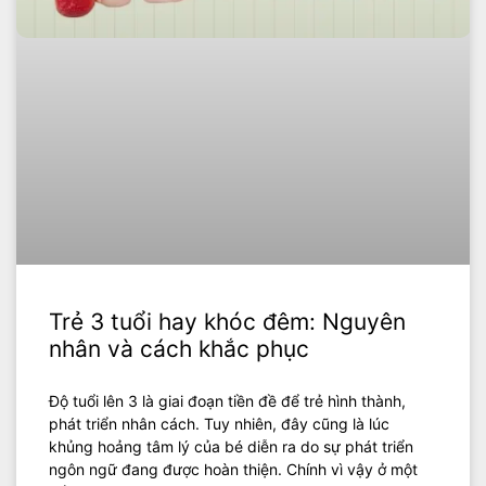
Trẻ 3 tuổi hay khóc đêm: Nguyên
nhân và cách khắc phục
Độ tuổi lên 3 là giai đoạn tiền đề để trẻ hình thành,
phát triển nhân cách. Tuy nhiên, đây cũng là lúc
khủng hoảng tâm lý của bé diễn ra do sự phát triển
ngôn ngữ đang được hoàn thiện. Chính vì vậy ở một