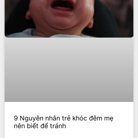
9 Nguyên nhân trẻ khóc đêm mẹ
nên biết để tránh