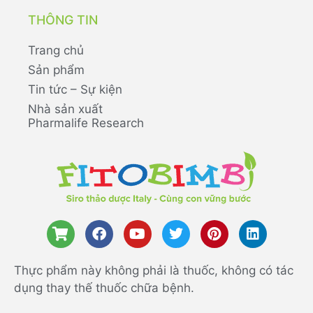
THÔNG TIN
Trang chủ
Sản phẩm
Tin tức – Sự kiện
Nhà sản xuất
Pharmalife Research
Thực phẩm này không phải là thuốc, không có tác
dụng thay thế thuốc chữa bệnh.