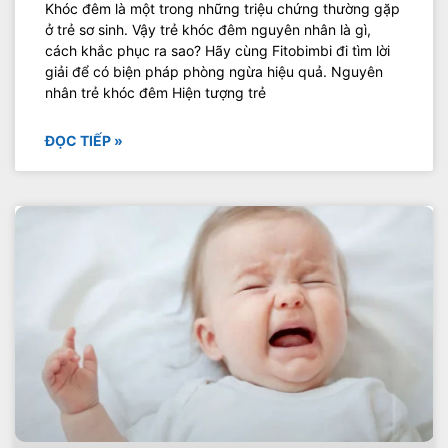
Khóc đêm là một trong những triệu chứng thường gặp
ở trẻ sơ sinh. Vậy trẻ khóc đêm nguyên nhân là gì,
cách khắc phục ra sao? Hãy cùng Fitobimbi đi tìm lời
giải để có biện pháp phòng ngừa hiệu quả. Nguyên
nhân trẻ khóc đêm Hiện tượng trẻ
ĐỌC TIẾP »