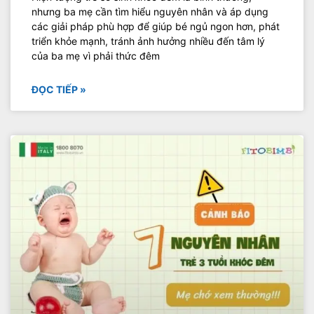
nhưng ba mẹ cần tìm hiểu nguyên nhân và áp dụng
các giải pháp phù hợp để giúp bé ngủ ngon hơn, phát
triển khỏe mạnh, tránh ảnh hưởng nhiều đến tâm lý
của ba mẹ vì phải thức đêm
ĐỌC TIẾP »