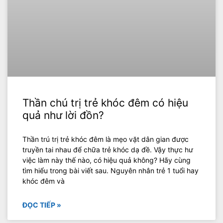
Thần chú trị trẻ khóc đêm có hiệu
quả như lời đồn?
Thần trú trị trẻ khóc đêm là mẹo vặt dân gian được
truyền tai nhau để chữa trẻ khóc dạ đề. Vậy thực hư
việc làm này thế nào, có hiệu quả không? Hãy cùng
tìm hiểu trong bài viết sau. Nguyên nhân trẻ 1 tuổi hay
khóc đêm và
ĐỌC TIẾP »