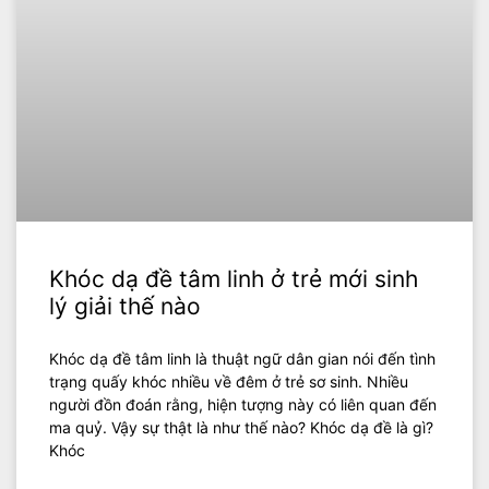
Khóc dạ đề tâm linh ở trẻ mới sinh
lý giải thế nào
Khóc dạ đề tâm linh là thuật ngữ dân gian nói đến tình
trạng quấy khóc nhiều về đêm ở trẻ sơ sinh. Nhiều
người đồn đoán rằng, hiện tượng này có liên quan đến
ma quỷ. Vậy sự thật là như thế nào? Khóc dạ đề là gì?
Khóc