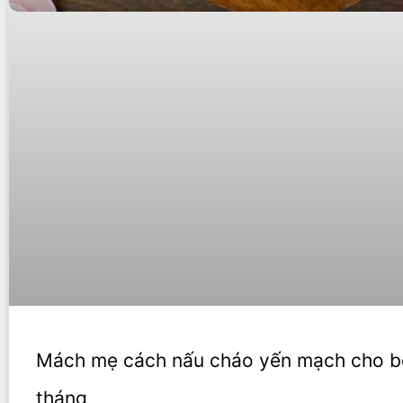
Mách mẹ cách nấu cháo yến mạch cho b
tháng