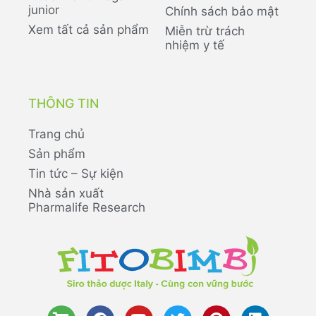
junior
Chính sách bảo mật
Xem tất cả sản phẩm
Miễn trừ trách
nhiệm y tế
THÔNG TIN
Trang chủ
Sản phẩm
Tin tức – Sự kiện
Nhà sản xuất
Pharmalife Research