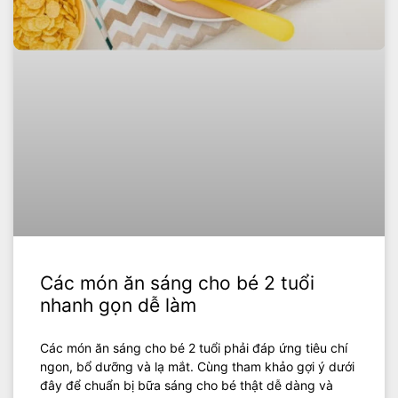
Các món ăn sáng cho bé 2 tuổi
nhanh gọn dễ làm
Các món ăn sáng cho bé 2 tuổi phải đáp ứng tiêu chí
ngon, bổ dưỡng và lạ mắt. Cùng tham khảo gợi ý dưới
đây để chuẩn bị bữa sáng cho bé thật dễ dàng và