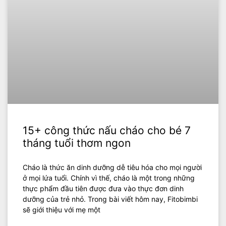
15+ công thức nấu cháo cho bé 7
tháng tuổi thơm ngon
Cháo là thức ăn dinh dưỡng dễ tiêu hóa cho mọi người
ở mọi lứa tuổi. Chính vì thế, cháo là một trong những
thực phẩm đầu tiên được đưa vào thực đơn dinh
dưỡng của trẻ nhỏ. Trong bài viết hôm nay, Fitobimbi
sẽ giới thiệu với mẹ một