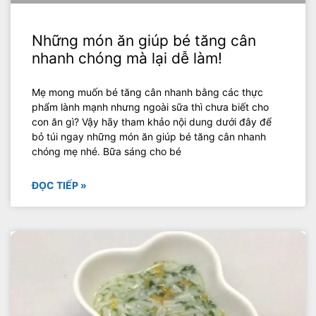
Những món ăn giúp bé tăng cân
nhanh chóng mà lại dễ làm!
Mẹ mong muốn bé tăng cân nhanh bằng các thực
phẩm lành mạnh nhưng ngoài sữa thì chưa biết cho
con ăn gì? Vậy hãy tham khảo nội dung dưới đây để
bỏ túi ngay những món ăn giúp bé tăng cân nhanh
chóng mẹ nhé. Bữa sáng cho bé
ĐỌC TIẾP »