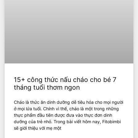
15+ công thức nấu cháo cho bé 7
tháng tuổi thơm ngon
Cháo là thức ăn dinh dưỡng dễ tiêu hóa cho mọi người
ở mọi lứa tuổi. Chính vì thế, cháo là một trong những
thực phẩm đầu tiên được đưa vào thực đơn dinh
dưỡng của trẻ nhỏ. Trong bài viết hôm nay, Fitobimbi
sẽ giới thiệu với mẹ một