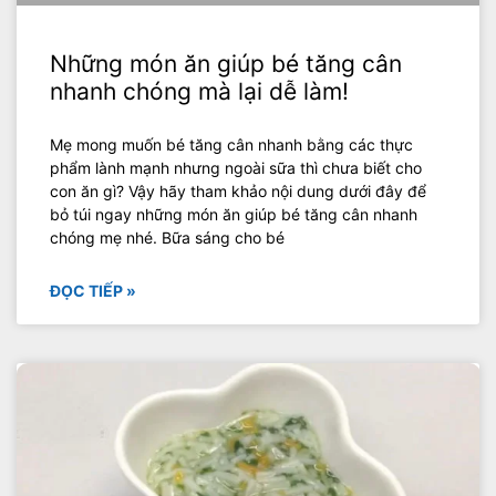
Những món ăn giúp bé tăng cân
nhanh chóng mà lại dễ làm!
Mẹ mong muốn bé tăng cân nhanh bằng các thực
phẩm lành mạnh nhưng ngoài sữa thì chưa biết cho
con ăn gì? Vậy hãy tham khảo nội dung dưới đây để
bỏ túi ngay những món ăn giúp bé tăng cân nhanh
chóng mẹ nhé. Bữa sáng cho bé
ĐỌC TIẾP »