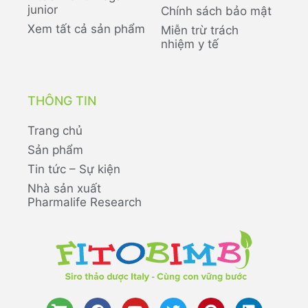
junior
Chính sách bảo mật
Xem tất cả sản phẩm
Miễn trừ trách
nhiệm y tế
THÔNG TIN
Trang chủ
Sản phẩm
Tin tức – Sự kiện
Nhà sản xuất
Pharmalife Research