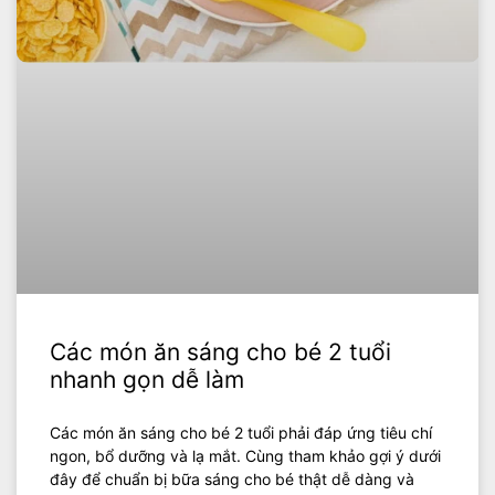
Các món ăn sáng cho bé 2 tuổi
nhanh gọn dễ làm
Các món ăn sáng cho bé 2 tuổi phải đáp ứng tiêu chí
ngon, bổ dưỡng và lạ mắt. Cùng tham khảo gợi ý dưới
đây để chuẩn bị bữa sáng cho bé thật dễ dàng và