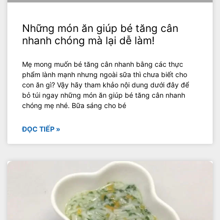
Những món ăn giúp bé tăng cân
nhanh chóng mà lại dễ làm!
Mẹ mong muốn bé tăng cân nhanh bằng các thực
phẩm lành mạnh nhưng ngoài sữa thì chưa biết cho
con ăn gì? Vậy hãy tham khảo nội dung dưới đây để
bỏ túi ngay những món ăn giúp bé tăng cân nhanh
chóng mẹ nhé. Bữa sáng cho bé
ĐỌC TIẾP »