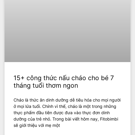
15+ công thức nấu cháo cho bé 7
tháng tuổi thơm ngon
Cháo là thức ăn dinh dưỡng dễ tiêu hóa cho mọi người
ở mọi lứa tuổi. Chính vì thế, cháo là một trong những
thực phẩm đầu tiên được đưa vào thực đơn dinh
dưỡng của trẻ nhỏ. Trong bài viết hôm nay, Fitobimbi
sẽ giới thiệu với mẹ một