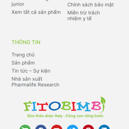
junior
Chính sách bảo mật
Xem tất cả sản phẩm
Miễn trừ trách
nhiệm y tế
THÔNG TIN
Trang chủ
Sản phẩm
Tin tức – Sự kiện
Nhà sản xuất
Pharmalife Research