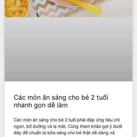
Các món ăn sáng cho bé 2 tuổi
nhanh gọn dễ làm
Các món ăn sáng cho bé 2 tuổi phải đáp ứng tiêu chí
ngon, bổ dưỡng và lạ mắt. Cùng tham khảo gợi ý dưới
đây để chuẩn bị bữa sáng cho bé thật dễ dàng và