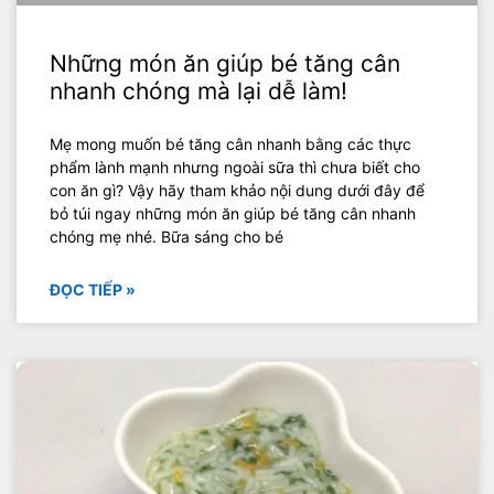
Những món ăn giúp bé tăng cân
nhanh chóng mà lại dễ làm!
Mẹ mong muốn bé tăng cân nhanh bằng các thực
phẩm lành mạnh nhưng ngoài sữa thì chưa biết cho
con ăn gì? Vậy hãy tham khảo nội dung dưới đây để
bỏ túi ngay những món ăn giúp bé tăng cân nhanh
chóng mẹ nhé. Bữa sáng cho bé
ĐỌC TIẾP »