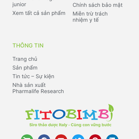
junior
Chính sách bảo mật
Xem tất cả sản phẩm
Miễn trừ trách
nhiệm y tế
THÔNG TIN
Trang chủ
Sản phẩm
Tin tức – Sự kiện
Nhà sản xuất
Pharmalife Research