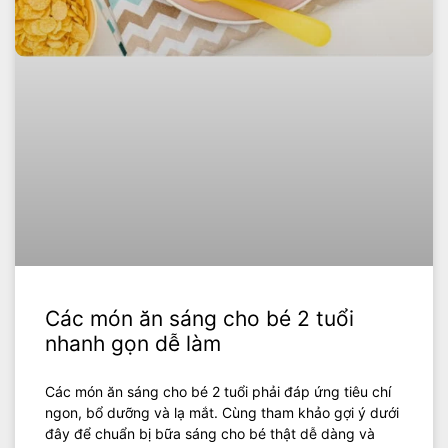
Các món ăn sáng cho bé 2 tuổi
nhanh gọn dễ làm
Các món ăn sáng cho bé 2 tuổi phải đáp ứng tiêu chí
ngon, bổ dưỡng và lạ mắt. Cùng tham khảo gợi ý dưới
đây để chuẩn bị bữa sáng cho bé thật dễ dàng và