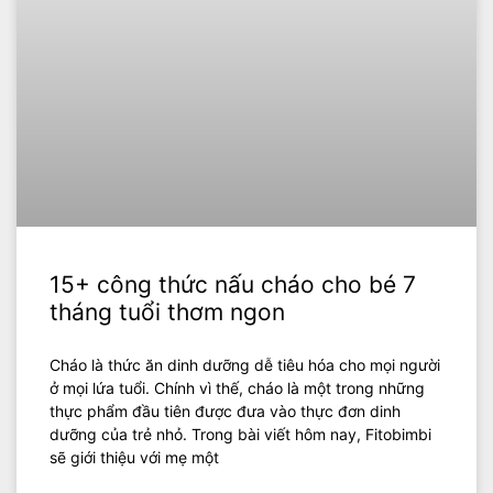
15+ công thức nấu cháo cho bé 7
tháng tuổi thơm ngon
Cháo là thức ăn dinh dưỡng dễ tiêu hóa cho mọi người
ở mọi lứa tuổi. Chính vì thế, cháo là một trong những
thực phẩm đầu tiên được đưa vào thực đơn dinh
dưỡng của trẻ nhỏ. Trong bài viết hôm nay, Fitobimbi
sẽ giới thiệu với mẹ một