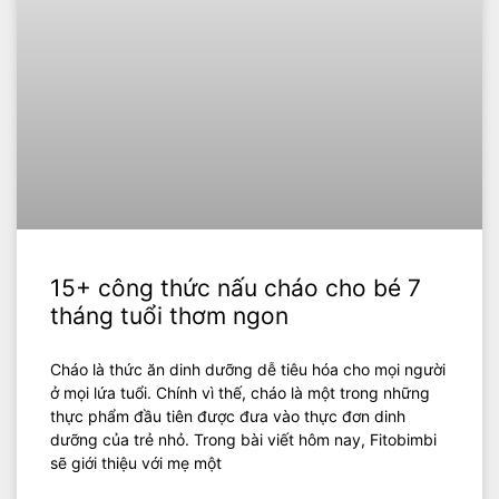
15+ công thức nấu cháo cho bé 7
tháng tuổi thơm ngon
Cháo là thức ăn dinh dưỡng dễ tiêu hóa cho mọi người
ở mọi lứa tuổi. Chính vì thế, cháo là một trong những
thực phẩm đầu tiên được đưa vào thực đơn dinh
dưỡng của trẻ nhỏ. Trong bài viết hôm nay, Fitobimbi
sẽ giới thiệu với mẹ một