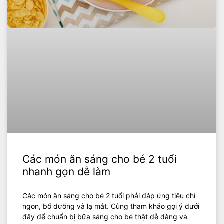
Các món ăn sáng cho bé 2 tuổi
nhanh gọn dễ làm
Các món ăn sáng cho bé 2 tuổi phải đáp ứng tiêu chí
ngon, bổ dưỡng và lạ mắt. Cùng tham khảo gợi ý dưới
đây để chuẩn bị bữa sáng cho bé thật dễ dàng và