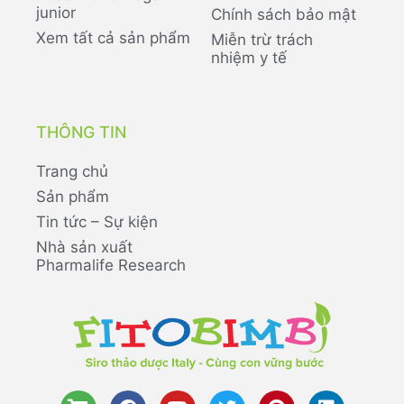
junior
Chính sách bảo mật
Xem tất cả sản phẩm
Miễn trừ trách
nhiệm y tế
THÔNG TIN
Trang chủ
Sản phẩm
Tin tức – Sự kiện
Nhà sản xuất
Pharmalife Research