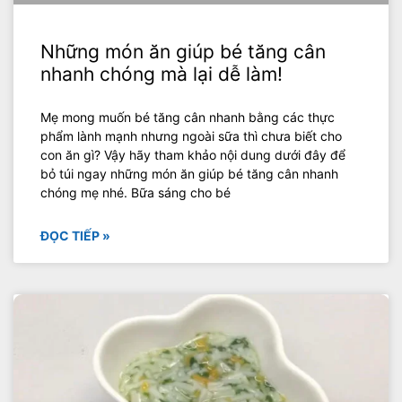
Những món ăn giúp bé tăng cân
nhanh chóng mà lại dễ làm!
Mẹ mong muốn bé tăng cân nhanh bằng các thực
phẩm lành mạnh nhưng ngoài sữa thì chưa biết cho
con ăn gì? Vậy hãy tham khảo nội dung dưới đây để
bỏ túi ngay những món ăn giúp bé tăng cân nhanh
chóng mẹ nhé. Bữa sáng cho bé
ĐỌC TIẾP »