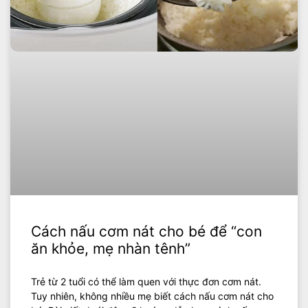
Cách nấu cơm nát cho bé để “con
ăn khỏe, mẹ nhàn tênh”
Trẻ từ 2 tuổi có thể làm quen với thực đơn cơm nát.
Tuy nhiên, không nhiều mẹ biết cách nấu cơm nát cho