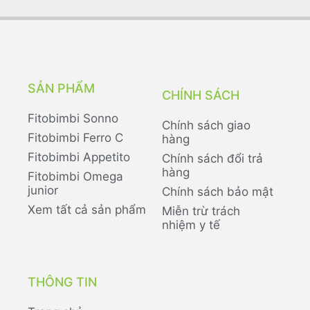
SẢN PHẨM
CHÍNH SÁCH
Fitobimbi Sonno
Chính sách giao
Fitobimbi Ferro C
hàng
Fitobimbi Appetito
Chính sách đổi trả
hàng
Fitobimbi Omega
junior
Chính sách bảo mật
Xem tất cả sản phẩm
Miễn trừ trách
nhiệm y tế
THÔNG TIN