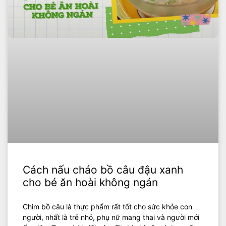
Cách nấu cháo bồ câu đậu xanh
cho bé ăn hoài không ngán
Chim bồ câu là thực phẩm rất tốt cho sức khỏe con
người, nhất là trẻ nhỏ, phụ nữ mang thai và người mới