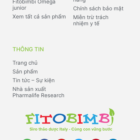
Fitobimbi Omega
junior
Chính sách bảo mật
Xem tất cả sản phẩm
Miễn trừ trách
nhiệm y tế
THÔNG TIN
Trang chủ
Sản phẩm
Tin tức – Sự kiện
Nhà sản xuất
Pharmalife Research