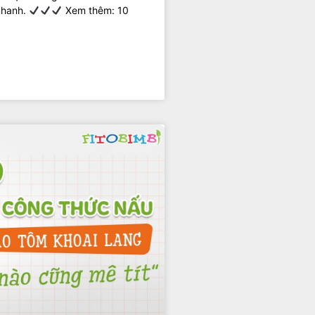
nhanh.
Xem thêm: 10