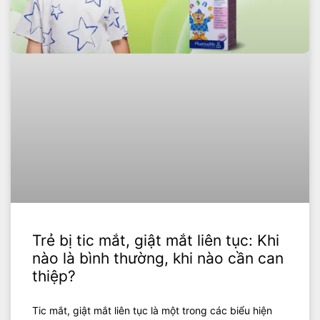
Trẻ bị tic mắt, giật mắt liên tục: Khi
nào là bình thường, khi nào cần can
thiệp?
Tic mắt, giật mắt liên tục là một trong các biểu hiện