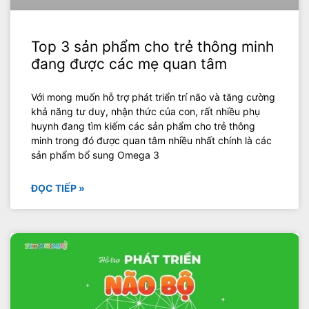
Top 3 sản phẩm cho trẻ thông minh
đang được các mẹ quan tâm
Với mong muốn hỗ trợ phát triển trí não và tăng cường
khả năng tư duy, nhận thức của con, rất nhiều phụ
huynh đang tìm kiếm các sản phẩm cho trẻ thông
minh trong đó được quan tâm nhiều nhất chính là các
sản phẩm bổ sung Omega 3
ĐỌC TIẾP »