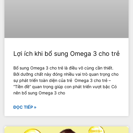
Lợi ích khi bổ sung Omega 3 cho trẻ
Bổ sung Omega 3 cho trẻ là điều vô cùng cần thiết.
Bởi dưỡng chất này đóng nhiều vai trò quan trọng cho
sự phát triển toàn diện của trẻ Omega 3 cho trẻ –
“Tiền đề” quan trọng giúp con phát triển vượt bậc Có
nên bổ sung Omega 3 cho
ĐỌC TIẾP »