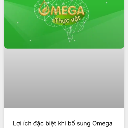
Lợi ích đặc biệt khi bổ sung Omega