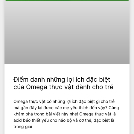
Điểm danh những lợi ích đặc biệt
của Omega thực vật dành cho trẻ
Omega thực vật có những lợi ích đặc biệt gì cho trẻ
mà gần đây lại được các mẹ yêu thích đến vậy? Cùng
khám phá trong bài viết này nhé! Omega thực vật là
acid béo thiết yếu cho não bộ và cơ thể, đặc biệt là
trong giai