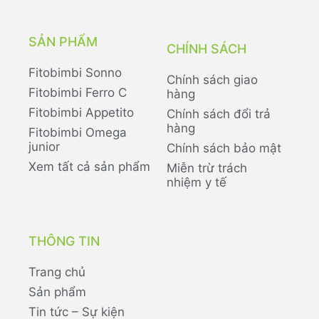
SẢN PHẨM
CHÍNH SÁCH
Fitobimbi Sonno
Chính sách giao
Fitobimbi Ferro C
hàng
Fitobimbi Appetito
Chính sách đổi trả
hàng
Fitobimbi Omega
junior
Chính sách bảo mật
Xem tất cả sản phẩm
Miễn trừ trách
nhiệm y tế
THÔNG TIN
Trang chủ
Sản phẩm
Tin tức – Sự kiện