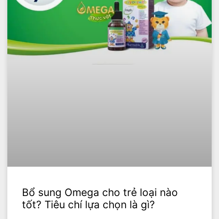
Bổ sung Omega cho trẻ loại nào
tốt? Tiêu chí lựa chọn là gì?