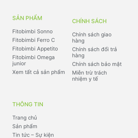
SẢN PHẨM
CHÍNH SÁCH
Fitobimbi Sonno
Chính sách giao
Fitobimbi Ferro C
hàng
Fitobimbi Appetito
Chính sách đổi trả
hàng
Fitobimbi Omega
junior
Chính sách bảo mật
Xem tất cả sản phẩm
Miễn trừ trách
nhiệm y tế
THÔNG TIN
Trang chủ
Sản phẩm
Tin tức – Sự kiện