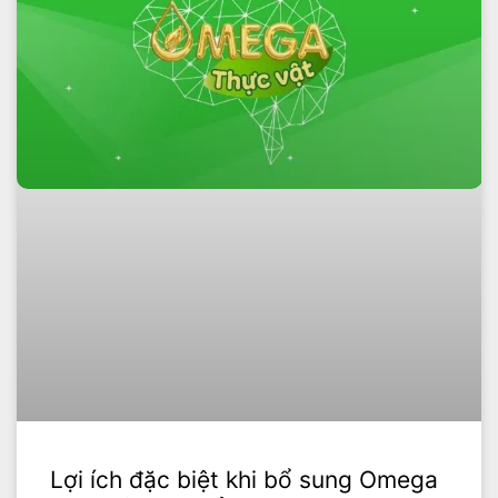
Lợi ích đặc biệt khi bổ sung Omega