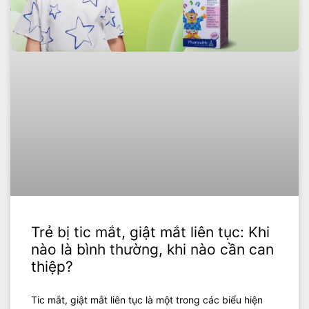
Trẻ bị tic mắt, giật mắt liên tục: Khi
nào là bình thường, khi nào cần can
thiệp?
Tic mắt, giật mắt liên tục là một trong các biểu hiện