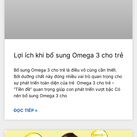
Lợi ích khi bổ sung Omega 3 cho trẻ
Bổ sung Omega 3 cho trẻ là điều vô cùng cần thiết.
Bởi dưỡng chất này đóng nhiều vai trò quan trọng cho
sự phát triển toàn diện của trẻ Omega 3 cho trẻ –
“Tiền đề” quan trọng giúp con phát triển vượt bậc Có
nên bổ sung Omega 3 cho
ĐỌC TIẾP »