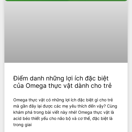
Điểm danh những lợi ích đặc biệt
của Omega thực vật dành cho trẻ
Omega thực vật có những lợi ích đặc biệt gì cho trẻ
mà gần đây lại được các mẹ yêu thích đến vậy? Cùng
khám phá trong bài viết này nhé! Omega thực vật là
acid béo thiết yếu cho não bộ và cơ thể, đặc biệt là
trong giai