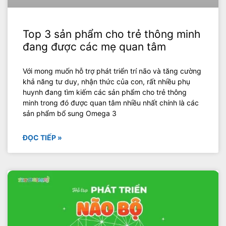
Top 3 sản phẩm cho trẻ thông minh
đang được các mẹ quan tâm
Với mong muốn hỗ trợ phát triển trí não và tăng cường
khả năng tư duy, nhận thức của con, rất nhiều phụ
huynh đang tìm kiếm các sản phẩm cho trẻ thông
minh trong đó được quan tâm nhiều nhất chính là các
sản phẩm bổ sung Omega 3
ĐỌC TIẾP »