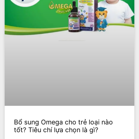
Bổ sung Omega cho trẻ loại nào
tốt? Tiêu chí lựa chọn là gì?