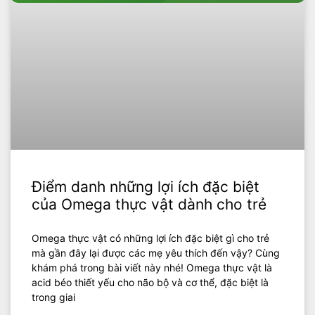
Điểm danh những lợi ích đặc biệt
của Omega thực vật dành cho trẻ
Omega thực vật có những lợi ích đặc biệt gì cho trẻ
mà gần đây lại được các mẹ yêu thích đến vậy? Cùng
khám phá trong bài viết này nhé! Omega thực vật là
acid béo thiết yếu cho não bộ và cơ thể, đặc biệt là
trong giai