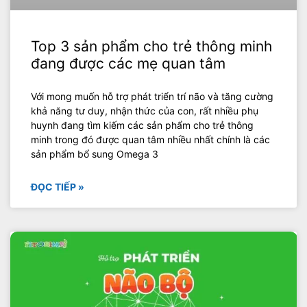
Top 3 sản phẩm cho trẻ thông minh
đang được các mẹ quan tâm
Với mong muốn hỗ trợ phát triển trí não và tăng cường
khả năng tư duy, nhận thức của con, rất nhiều phụ
huynh đang tìm kiếm các sản phẩm cho trẻ thông
minh trong đó được quan tâm nhiều nhất chính là các
sản phẩm bổ sung Omega 3
ĐỌC TIẾP »