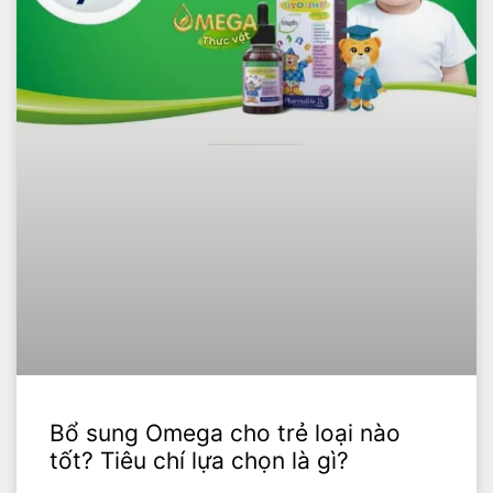
Bổ sung Omega cho trẻ loại nào
tốt? Tiêu chí lựa chọn là gì?