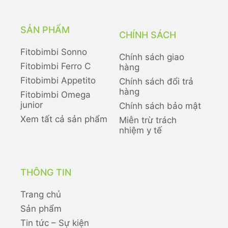
SẢN PHẨM
CHÍNH SÁCH
Fitobimbi Sonno
Chính sách giao
Fitobimbi Ferro C
hàng
Fitobimbi Appetito
Chính sách đổi trả
hàng
Fitobimbi Omega
junior
Chính sách bảo mật
Xem tất cả sản phẩm
Miễn trừ trách
nhiệm y tế
THÔNG TIN
Trang chủ
Sản phẩm
Tin tức – Sự kiện