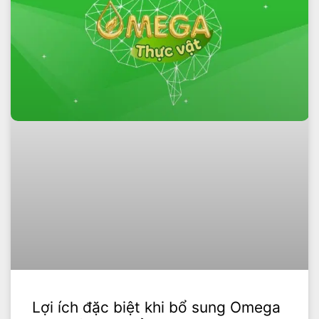
Lợi ích đặc biệt khi bổ sung Omega