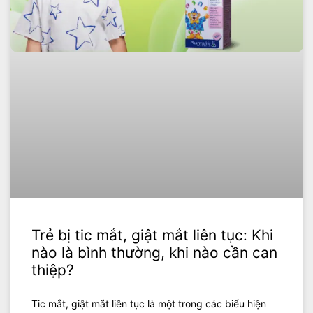
Trẻ bị tic mắt, giật mắt liên tục: Khi
nào là bình thường, khi nào cần can
thiệp?
Tic mắt, giật mắt liên tục là một trong các biểu hiện