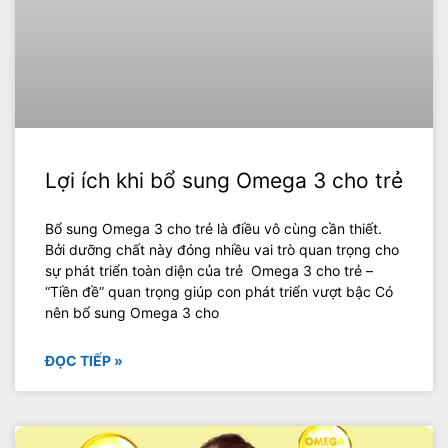
Lợi ích khi bổ sung Omega 3 cho trẻ
Bổ sung Omega 3 cho trẻ là điều vô cùng cần thiết.
Bởi dưỡng chất này đóng nhiều vai trò quan trọng cho
sự phát triển toàn diện của trẻ Omega 3 cho trẻ –
“Tiền đề” quan trọng giúp con phát triển vượt bậc Có
nên bổ sung Omega 3 cho
ĐỌC TIẾP »