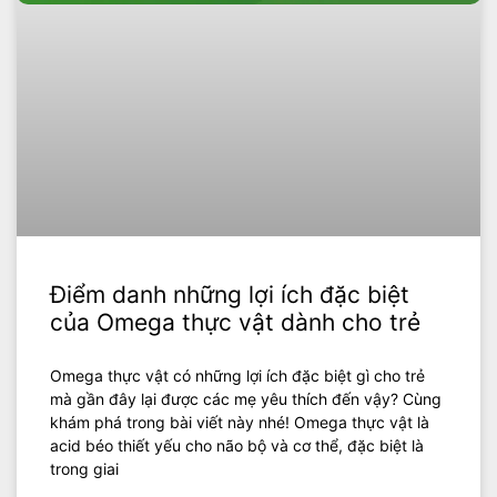
Điểm danh những lợi ích đặc biệt
của Omega thực vật dành cho trẻ
Omega thực vật có những lợi ích đặc biệt gì cho trẻ
mà gần đây lại được các mẹ yêu thích đến vậy? Cùng
khám phá trong bài viết này nhé! Omega thực vật là
acid béo thiết yếu cho não bộ và cơ thể, đặc biệt là
trong giai