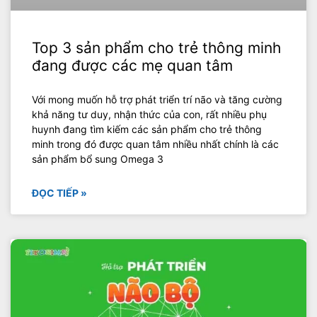
Top 3 sản phẩm cho trẻ thông minh
đang được các mẹ quan tâm
Với mong muốn hỗ trợ phát triển trí não và tăng cường
khả năng tư duy, nhận thức của con, rất nhiều phụ
huynh đang tìm kiếm các sản phẩm cho trẻ thông
minh trong đó được quan tâm nhiều nhất chính là các
sản phẩm bổ sung Omega 3
ĐỌC TIẾP »