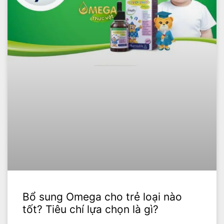
Bổ sung Omega cho trẻ loại nào
tốt? Tiêu chí lựa chọn là gì?