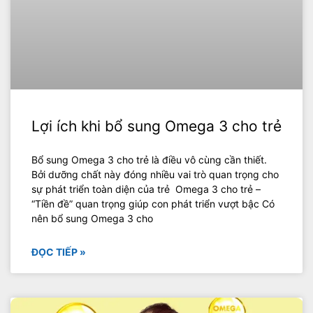
Lợi ích khi bổ sung Omega 3 cho trẻ
Bổ sung Omega 3 cho trẻ là điều vô cùng cần thiết.
Bởi dưỡng chất này đóng nhiều vai trò quan trọng cho
sự phát triển toàn diện của trẻ Omega 3 cho trẻ –
“Tiền đề” quan trọng giúp con phát triển vượt bậc Có
nên bổ sung Omega 3 cho
ĐỌC TIẾP »