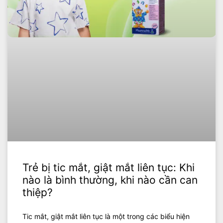
Trẻ bị tic mắt, giật mắt liên tục: Khi
nào là bình thường, khi nào cần can
thiệp?
Tic mắt, giật mắt liên tục là một trong các biểu hiện