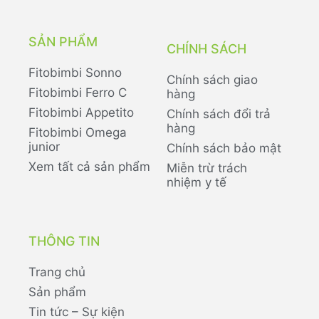
SẢN PHẨM
CHÍNH SÁCH
Fitobimbi Sonno
Chính sách giao
Fitobimbi Ferro C
hàng
Fitobimbi Appetito
Chính sách đổi trả
hàng
Fitobimbi Omega
junior
Chính sách bảo mật
Xem tất cả sản phẩm
Miễn trừ trách
nhiệm y tế
THÔNG TIN
Trang chủ
Sản phẩm
Tin tức – Sự kiện