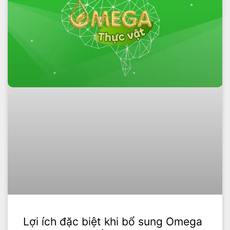
Lợi ích đặc biệt khi bổ sung Omega