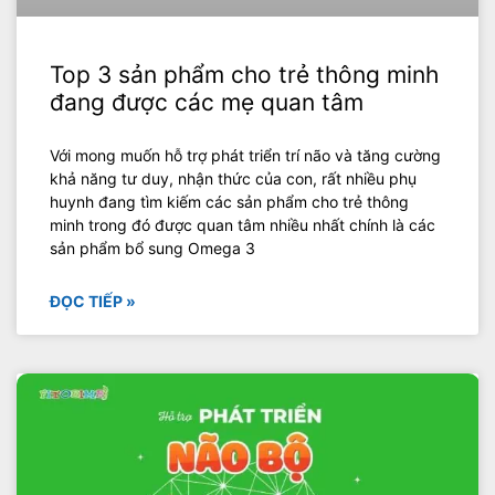
Top 3 sản phẩm cho trẻ thông minh
đang được các mẹ quan tâm
Với mong muốn hỗ trợ phát triển trí não và tăng cường
khả năng tư duy, nhận thức của con, rất nhiều phụ
huynh đang tìm kiếm các sản phẩm cho trẻ thông
minh trong đó được quan tâm nhiều nhất chính là các
sản phẩm bổ sung Omega 3
ĐỌC TIẾP »