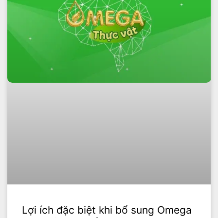
Lợi ích đặc biệt khi bổ sung Omega