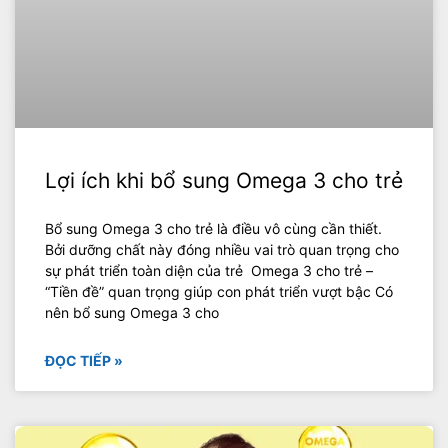
Lợi ích khi bổ sung Omega 3 cho trẻ
Bổ sung Omega 3 cho trẻ là điều vô cùng cần thiết.
Bởi dưỡng chất này đóng nhiều vai trò quan trọng cho
sự phát triển toàn diện của trẻ Omega 3 cho trẻ –
“Tiền đề” quan trọng giúp con phát triển vượt bậc Có
nên bổ sung Omega 3 cho
ĐỌC TIẾP »