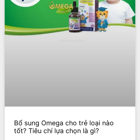
Bổ sung Omega cho trẻ loại nào
tốt? Tiêu chí lựa chọn là gì?