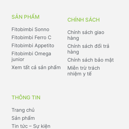
SẢN PHẨM
CHÍNH SÁCH
Fitobimbi Sonno
Chính sách giao
Fitobimbi Ferro C
hàng
Fitobimbi Appetito
Chính sách đổi trả
hàng
Fitobimbi Omega
junior
Chính sách bảo mật
Xem tất cả sản phẩm
Miễn trừ trách
nhiệm y tế
THÔNG TIN
Trang chủ
Sản phẩm
Tin tức – Sự kiện