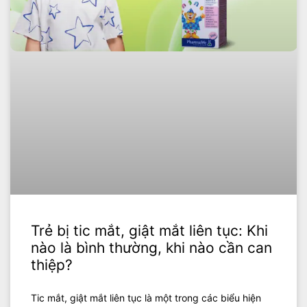
Trẻ bị tic mắt, giật mắt liên tục: Khi
nào là bình thường, khi nào cần can
thiệp?
Tic mắt, giật mắt liên tục là một trong các biểu hiện