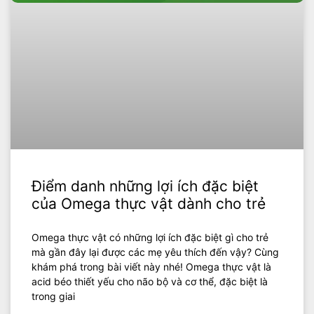
Điểm danh những lợi ích đặc biệt
của Omega thực vật dành cho trẻ
Omega thực vật có những lợi ích đặc biệt gì cho trẻ
mà gần đây lại được các mẹ yêu thích đến vậy? Cùng
khám phá trong bài viết này nhé! Omega thực vật là
acid béo thiết yếu cho não bộ và cơ thể, đặc biệt là
trong giai