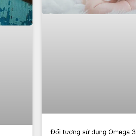
Đối tượng sử dụng Omega 3 