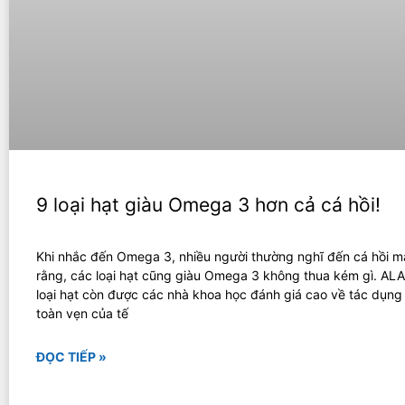
9 loại hạt giàu Omega 3 hơn cả cá hồi!
Khi nhắc đến Omega 3, nhiều người thường nghĩ đến cá hồi 
rằng, các loại hạt cũng giàu Omega 3 không thua kém gì. ALA
loại hạt còn được các nhà khoa học đánh giá cao về tác dụng 
toàn vẹn của tế
ĐỌC TIẾP »