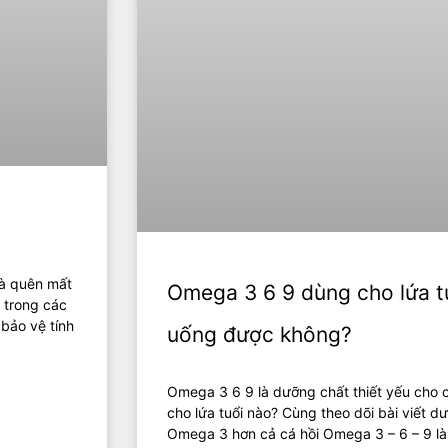
mà quên mất
Omega 3 6 9 dùng cho lứa t
 trong các
bảo vệ tính
uống được không?
Omega 3 6 9 là dưỡng chất thiết yếu cho 
cho lứa tuổi nào? Cùng theo dõi bài viết dư
Omega 3 hơn cả cá hồi Omega 3 – 6 – 9 l