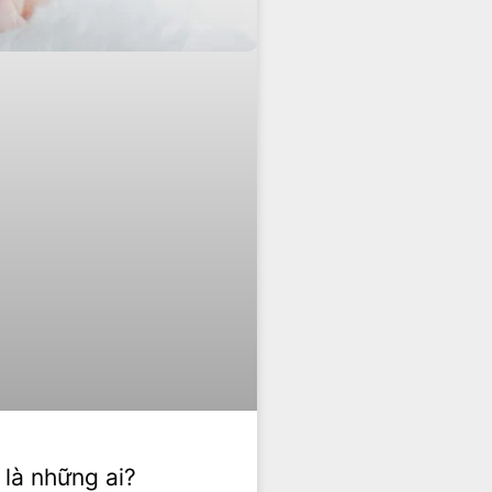
là những ai?