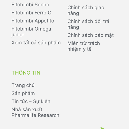
Fitobimbi Sonno
Chính sách giao
Fitobimbi Ferro C
hàng
Fitobimbi Appetito
Chính sách đổi trả
hàng
Fitobimbi Omega
junior
Chính sách bảo mật
Xem tất cả sản phẩm
Miễn trừ trách
nhiệm y tế
THÔNG TIN
Trang chủ
Sản phẩm
Tin tức – Sự kiện
Nhà sản xuất
Pharmalife Research