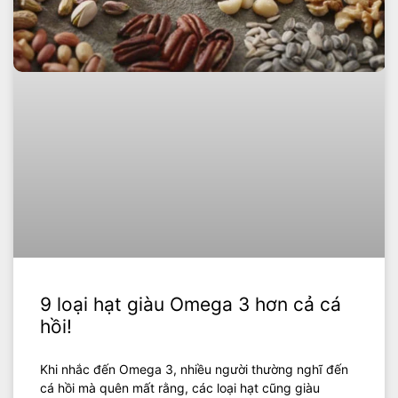
9 loại hạt giàu Omega 3 hơn cả cá
hồi!
Khi nhắc đến Omega 3, nhiều người thường nghĩ đến
cá hồi mà quên mất rằng, các loại hạt cũng giàu