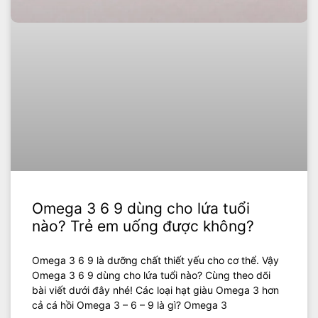
Omega 3 6 9 dùng cho lứa tuổi
nào? Trẻ em uống được không?
Omega 3 6 9 là dưỡng chất thiết yếu cho cơ thể. Vậy
Omega 3 6 9 dùng cho lứa tuổi nào? Cùng theo dõi
bài viết dưới đây nhé! Các loại hạt giàu Omega 3 hơn
cả cá hồi Omega 3 – 6 – 9 là gì? Omega 3