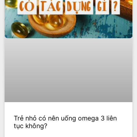
Trẻ nhỏ có nên uống omega 3 liên
tục không?