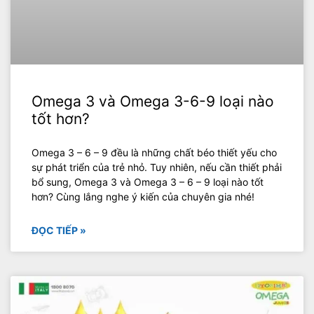
Omega 3 và Omega 3-6-9 loại nào
tốt hơn?
Omega 3 – 6 – 9 đều là những chất béo thiết yếu cho
sự phát triển của trẻ nhỏ. Tuy nhiên, nếu cần thiết phải
bổ sung, Omega 3 và Omega 3 – 6 – 9 loại nào tốt
hơn? Cùng lắng nghe ý kiến của chuyên gia nhé!
ĐỌC TIẾP »