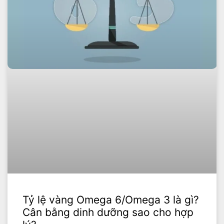
Tỷ lệ vàng Omega 6/Omega 3 là gì?
Cân bằng dinh dưỡng sao cho hợp