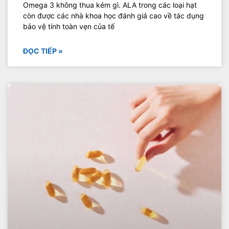
Omega 3 không thua kém gì. ALA trong các loại hạt
còn được các nhà khoa học đánh giá cao về tác dụng
bảo vệ tính toàn vẹn của tế
ĐỌC TIẾP »