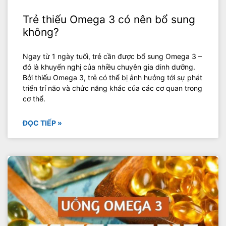
Trẻ thiếu Omega 3 có nên bổ sung
không?
Ngay từ 1 ngày tuổi, trẻ cần được bổ sung Omega 3 –
đó là khuyến nghị của nhiều chuyên gia dinh dưỡng.
Bởi thiếu Omega 3, trẻ có thể bị ảnh hưởng tới sự phát
triển trí não và chức năng khác của các cơ quan trong
cơ thể.
ĐỌC TIẾP »