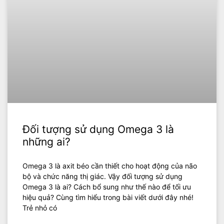
Đối tượng sử dụng Omega 3 là
những ai?
Omega 3 là axit béo cần thiết cho hoạt động của não
bộ và chức năng thị giác. Vậy đối tượng sử dụng
Omega 3 là ai? Cách bổ sung như thế nào để tối ưu
hiệu quả? Cùng tìm hiểu trong bài viết dưới đây nhé!
Trẻ nhỏ có