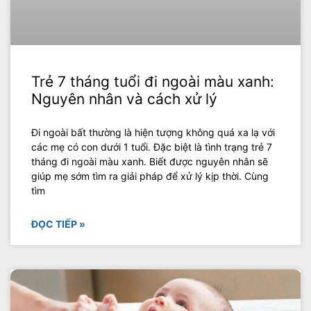
Trẻ 7 tháng tuổi đi ngoài màu xanh:
Nguyên nhân và cách xử lý
Đi ngoài bất thường là hiện tượng không quá xa lạ với
các mẹ có con dưới 1 tuổi. Đặc biệt là tình trạng trẻ 7
tháng đi ngoài màu xanh. Biết được nguyên nhân sẽ
giúp mẹ sớm tìm ra giải pháp để xử lý kịp thời. Cùng
tìm
ĐỌC TIẾP »