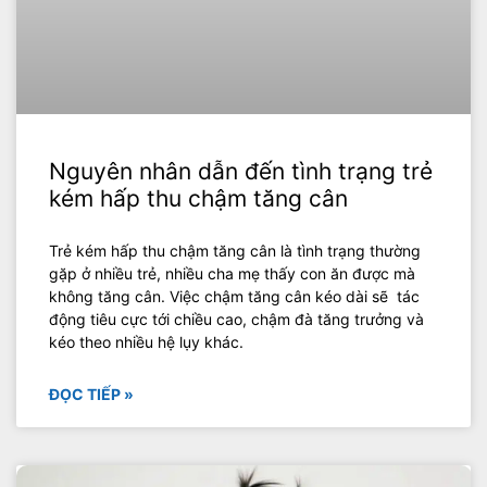
Nguyên nhân dẫn đến tình trạng trẻ
kém hấp thu chậm tăng cân
Trẻ kém hấp thu chậm tăng cân là tình trạng thường
gặp ở nhiều trẻ, nhiều cha mẹ thấy con ăn được mà
không tăng cân. Việc chậm tăng cân kéo dài sẽ tác
động tiêu cực tới chiều cao, chậm đà tăng trưởng và
kéo theo nhiều hệ lụy khác.
ĐỌC TIẾP »