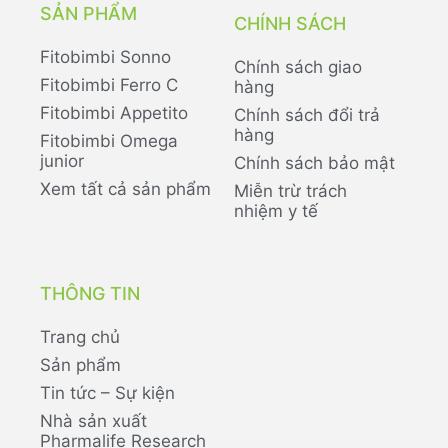
SẢN PHẨM
CHÍNH SÁCH
Fitobimbi Sonno
Chính sách giao
Fitobimbi Ferro C
hàng
Fitobimbi Appetito
Chính sách đổi trả
hàng
Fitobimbi Omega
junior
Chính sách bảo mật
Xem tất cả sản phẩm
Miễn trừ trách
nhiệm y tế
THÔNG TIN
Trang chủ
Sản phẩm
Tin tức – Sự kiện
Nhà sản xuất
Pharmalife Research