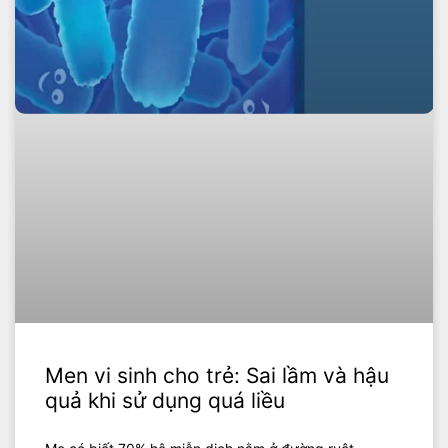
Men vi sinh cho trẻ: Sai lầm và hậu
quả khi sử dụng quá liều