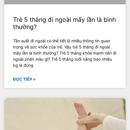
Trẻ 5 tháng đi ngoài mấy lần là bình
thường?
Tần suất đi ngoài có thể tiết lộ nhiều thông tin quan
trọng về sức khỏe của trẻ. Vậy trẻ 5 tháng đi ngoài
mấy lần là bình thường? Trẻ 5 tháng khỏe mạnh nên đi
ngoài phân màu gì? Trẻ 5 tháng tuổi nặng bao nhiêu
kg là đúng
ĐỌC TIẾP »