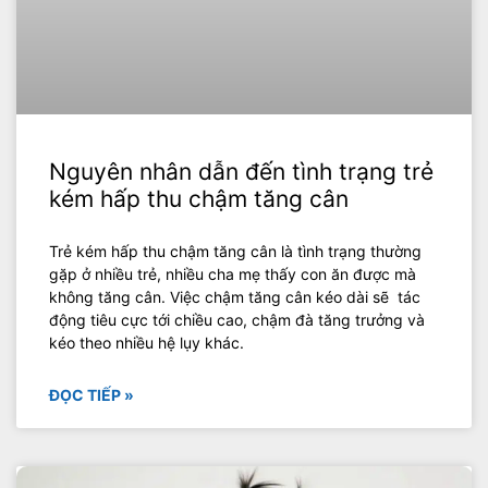
Nguyên nhân dẫn đến tình trạng trẻ
kém hấp thu chậm tăng cân
Trẻ kém hấp thu chậm tăng cân là tình trạng thường
gặp ở nhiều trẻ, nhiều cha mẹ thấy con ăn được mà
không tăng cân. Việc chậm tăng cân kéo dài sẽ tác
động tiêu cực tới chiều cao, chậm đà tăng trưởng và
kéo theo nhiều hệ lụy khác.
ĐỌC TIẾP »