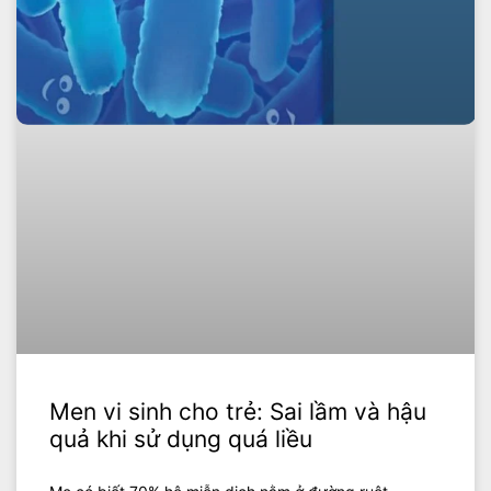
Men vi sinh cho trẻ: Sai lầm và hậu
quả khi sử dụng quá liều