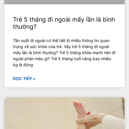
Trẻ 5 tháng đi ngoài mấy lần là bình
thường?
Tần suất đi ngoài có thể tiết lộ nhiều thông tin quan
trọng về sức khỏe của trẻ. Vậy trẻ 5 tháng đi ngoài
mấy lần là bình thường? Trẻ 5 tháng khỏe mạnh nên đi
ngoài phân màu gì? Trẻ 5 tháng tuổi nặng bao nhiêu
kg là đúng
ĐỌC TIẾP »