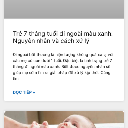
Trẻ 7 tháng tuổi đi ngoài màu xanh:
Nguyên nhân và cách xử lý
Đi ngoài bất thường là hiện tượng không quá xa lạ với
các mẹ có con dưới 1 tuổi. Đặc biệt là tình trạng trẻ 7
tháng đi ngoài màu xanh. Biết được nguyên nhân sẽ
giúp mẹ sớm tìm ra giải pháp để xử lý kịp thời. Cùng
tìm
ĐỌC TIẾP »