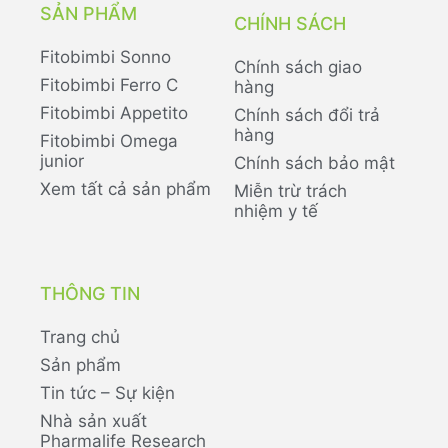
SẢN PHẨM
CHÍNH SÁCH
Fitobimbi Sonno
Chính sách giao
Fitobimbi Ferro C
hàng
Fitobimbi Appetito
Chính sách đổi trả
hàng
Fitobimbi Omega
junior
Chính sách bảo mật
Xem tất cả sản phẩm
Miễn trừ trách
nhiệm y tế
THÔNG TIN
Trang chủ
Sản phẩm
Tin tức – Sự kiện
Nhà sản xuất
Pharmalife Research