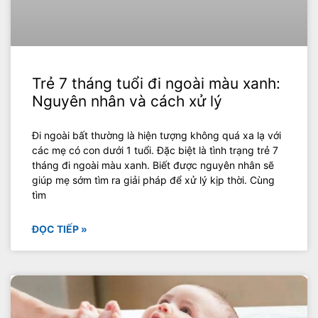
Trẻ 7 tháng tuổi đi ngoài màu xanh:
Nguyên nhân và cách xử lý
Đi ngoài bất thường là hiện tượng không quá xa lạ với
các mẹ có con dưới 1 tuổi. Đặc biệt là tình trạng trẻ 7
tháng đi ngoài màu xanh. Biết được nguyên nhân sẽ
giúp mẹ sớm tìm ra giải pháp để xử lý kịp thời. Cùng
tìm
ĐỌC TIẾP »