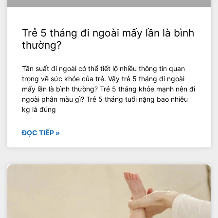
Trẻ 5 tháng đi ngoài mấy lần là bình
thường?
Tần suất đi ngoài có thể tiết lộ nhiều thông tin quan
trọng về sức khỏe của trẻ. Vậy trẻ 5 tháng đi ngoài
mấy lần là bình thường? Trẻ 5 tháng khỏe mạnh nên đi
ngoài phân màu gì? Trẻ 5 tháng tuổi nặng bao nhiêu
kg là đúng
ĐỌC TIẾP »