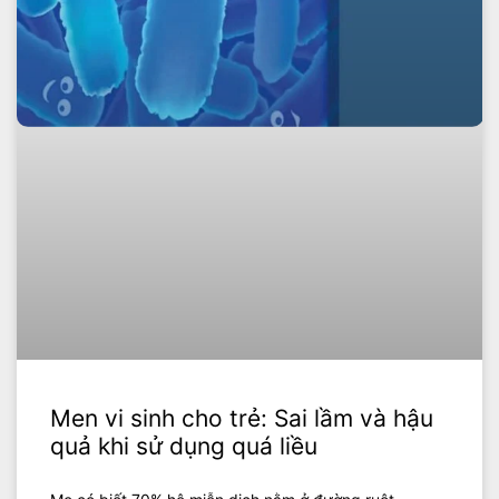
Men vi sinh cho trẻ: Sai lầm và hậu
quả khi sử dụng quá liều