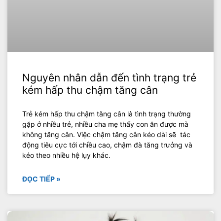
Nguyên nhân dẫn đến tình trạng trẻ
kém hấp thu chậm tăng cân
Trẻ kém hấp thu chậm tăng cân là tình trạng thường
gặp ở nhiều trẻ, nhiều cha mẹ thấy con ăn được mà
không tăng cân. Việc chậm tăng cân kéo dài sẽ tác
động tiêu cực tới chiều cao, chậm đà tăng trưởng và
kéo theo nhiều hệ lụy khác.
ĐỌC TIẾP »