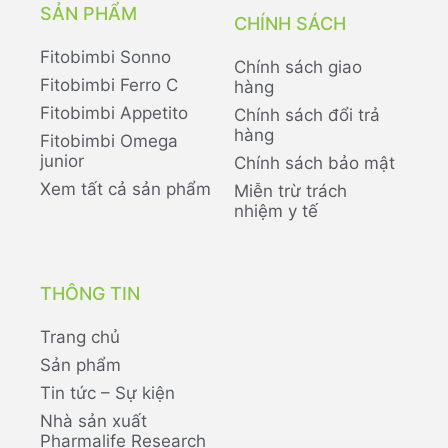
SẢN PHẨM
CHÍNH SÁCH
Fitobimbi Sonno
Chính sách giao
Fitobimbi Ferro C
hàng
Fitobimbi Appetito
Chính sách đổi trả
hàng
Fitobimbi Omega
junior
Chính sách bảo mật
Xem tất cả sản phẩm
Miễn trừ trách
nhiệm y tế
THÔNG TIN
Trang chủ
Sản phẩm
Tin tức – Sự kiện
Nhà sản xuất
Pharmalife Research