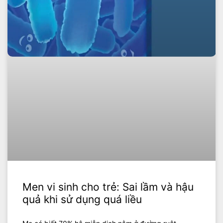
Men vi sinh cho trẻ: Sai lầm và hậu
quả khi sử dụng quá liều