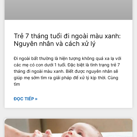
Trẻ 7 tháng tuổi đi ngoài màu xanh:
Nguyên nhân và cách xử lý
Đi ngoài bất thường là hiện tượng không quá xa lạ với
các mẹ có con dưới 1 tuổi. Đặc biệt là tình trạng trẻ 7
tháng đi ngoài màu xanh. Biết được nguyên nhân sẽ
giúp mẹ sớm tìm ra giải pháp để xử lý kịp thời. Cùng
tìm
ĐỌC TIẾP »