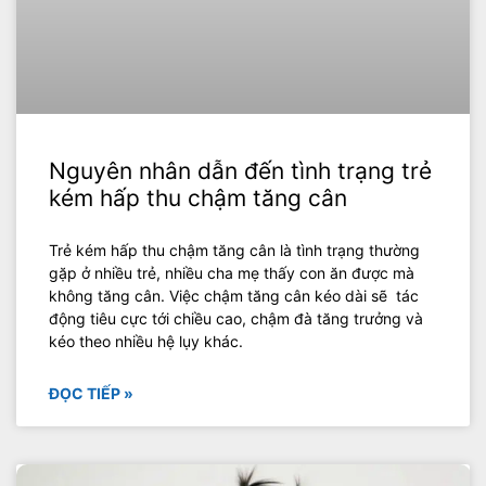
Nguyên nhân dẫn đến tình trạng trẻ
kém hấp thu chậm tăng cân
Trẻ kém hấp thu chậm tăng cân là tình trạng thường
gặp ở nhiều trẻ, nhiều cha mẹ thấy con ăn được mà
không tăng cân. Việc chậm tăng cân kéo dài sẽ tác
động tiêu cực tới chiều cao, chậm đà tăng trưởng và
kéo theo nhiều hệ lụy khác.
ĐỌC TIẾP »