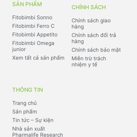
SẢN PHẨM
CHÍNH SÁCH
Fitobimbi Sonno
Chính sách giao
Fitobimbi Ferro C
hàng
Fitobimbi Appetito
Chính sách đổi trả
hàng
Fitobimbi Omega
junior
Chính sách bảo mật
Xem tất cả sản phẩm
Miễn trừ trách
nhiệm y tế
THÔNG TIN
Trang chủ
Sản phẩm
Tin tức – Sự kiện
Nhà sản xuất
Pharmalife Research