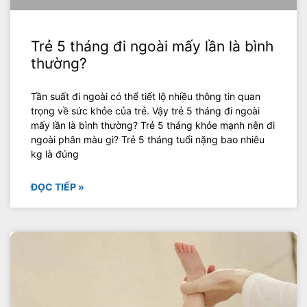
Trẻ 5 tháng đi ngoài mấy lần là bình
thường?
Tần suất đi ngoài có thể tiết lộ nhiều thông tin quan
trọng về sức khỏe của trẻ. Vậy trẻ 5 tháng đi ngoài
mấy lần là bình thường? Trẻ 5 tháng khỏe mạnh nên đi
ngoài phân màu gì? Trẻ 5 tháng tuổi nặng bao nhiêu
kg là đúng
ĐỌC TIẾP »