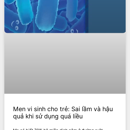
Men vi sinh cho trẻ: Sai lầm và hậu
quả khi sử dụng quá liều