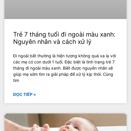
Trẻ 7 tháng tuổi đi ngoài màu xanh:
Nguyên nhân và cách xử lý
Đi ngoài bất thường là hiện tượng không quá xa lạ với
các mẹ có con dưới 1 tuổi. Đặc biệt là tình trạng trẻ 7
tháng đi ngoài màu xanh. Biết được nguyên nhân sẽ
giúp mẹ sớm tìm ra giải pháp để xử lý kịp thời. Cùng
tìm
ĐỌC TIẾP »