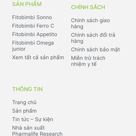
SẢN PHẨM
CHÍNH SÁCH
Fitobimbi Sonno
Chính sách giao
Fitobimbi Ferro C
hàng
Fitobimbi Appetito
Chính sách đổi trả
hàng
Fitobimbi Omega
junior
Chính sách bảo mật
Xem tất cả sản phẩm
Miễn trừ trách
nhiệm y tế
THÔNG TIN
Trang chủ
Sản phẩm
Tin tức – Sự kiện
Nhà sản xuất
Pharmalife Research