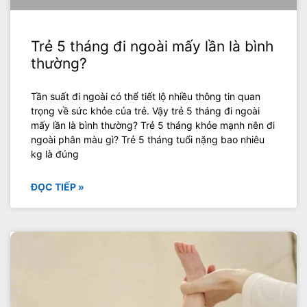
Trẻ 5 tháng đi ngoài mấy lần là bình
thường?
Tần suất đi ngoài có thể tiết lộ nhiều thông tin quan
trọng về sức khỏe của trẻ. Vậy trẻ 5 tháng đi ngoài
mấy lần là bình thường? Trẻ 5 tháng khỏe mạnh nên đi
ngoài phân màu gì? Trẻ 5 tháng tuổi nặng bao nhiêu
kg là đúng
ĐỌC TIẾP »