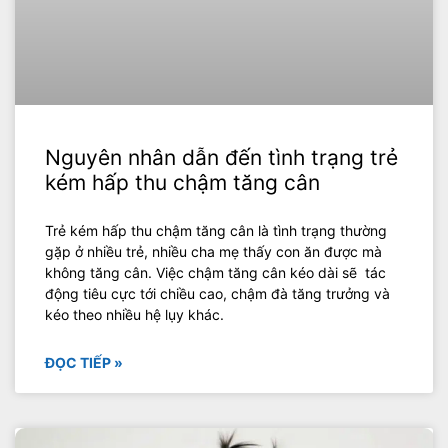
Nguyên nhân dẫn đến tình trạng trẻ
kém hấp thu chậm tăng cân
Trẻ kém hấp thu chậm tăng cân là tình trạng thường
gặp ở nhiều trẻ, nhiều cha mẹ thấy con ăn được mà
không tăng cân. Việc chậm tăng cân kéo dài sẽ tác
động tiêu cực tới chiều cao, chậm đà tăng trưởng và
kéo theo nhiều hệ lụy khác.
ĐỌC TIẾP »