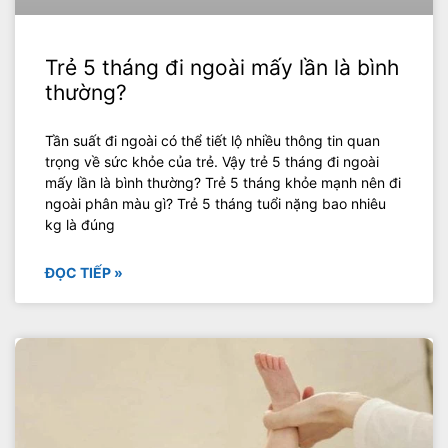
Trẻ 5 tháng đi ngoài mấy lần là bình
thường?
Tần suất đi ngoài có thể tiết lộ nhiều thông tin quan
trọng về sức khỏe của trẻ. Vậy trẻ 5 tháng đi ngoài
mấy lần là bình thường? Trẻ 5 tháng khỏe mạnh nên đi
ngoài phân màu gì? Trẻ 5 tháng tuổi nặng bao nhiêu
kg là đúng
ĐỌC TIẾP »