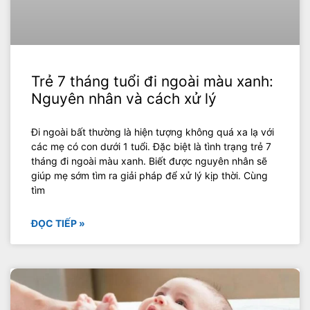
Trẻ 7 tháng tuổi đi ngoài màu xanh:
Nguyên nhân và cách xử lý
Đi ngoài bất thường là hiện tượng không quá xa lạ với
các mẹ có con dưới 1 tuổi. Đặc biệt là tình trạng trẻ 7
tháng đi ngoài màu xanh. Biết được nguyên nhân sẽ
giúp mẹ sớm tìm ra giải pháp để xử lý kịp thời. Cùng
tìm
ĐỌC TIẾP »