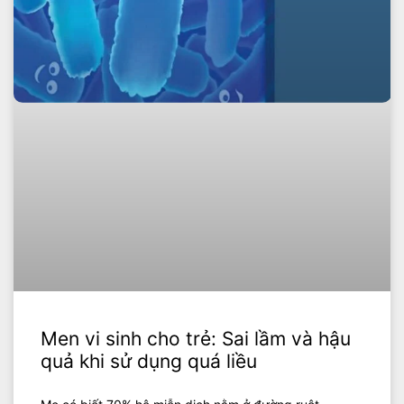
Men vi sinh cho trẻ: Sai lầm và hậu
quả khi sử dụng quá liều