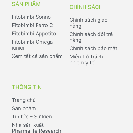
SẢN PHẨM
CHÍNH SÁCH
Fitobimbi Sonno
Chính sách giao
Fitobimbi Ferro C
hàng
Fitobimbi Appetito
Chính sách đổi trả
hàng
Fitobimbi Omega
junior
Chính sách bảo mật
Xem tất cả sản phẩm
Miễn trừ trách
nhiệm y tế
THÔNG TIN
Trang chủ
Sản phẩm
Tin tức – Sự kiện
Nhà sản xuất
Pharmalife Research