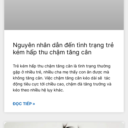
Nguyên nhân dẫn đến tình trạng trẻ
kém hấp thu chậm tăng cân
Trẻ kém hấp thu chậm tăng cân là tình trạng thường
gặp ở nhiều trẻ, nhiều cha mẹ thấy con ăn được mà
không tăng cân. Việc chậm tăng cân kéo dài sẽ tác
động tiêu cực tới chiều cao, chậm đà tăng trưởng và
kéo theo nhiều hệ lụy khác.
ĐỌC TIẾP »