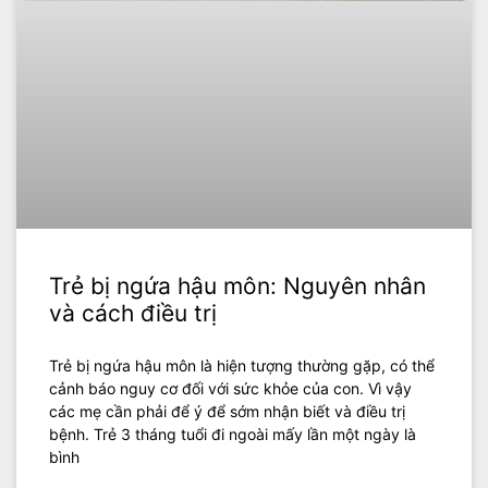
Trẻ bị ngứa hậu môn: Nguyên nhân
và cách điều trị
Trẻ bị ngứa hậu môn là hiện tượng thường gặp, có thể
cảnh báo nguy cơ đối với sức khỏe của con. Vì vậy
các mẹ cần phải để ý để sớm nhận biết và điều trị
bệnh. Trẻ 3 tháng tuổi đi ngoài mấy lần một ngày là
bình