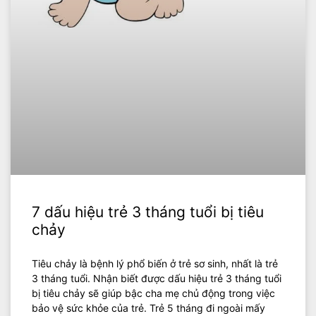
7 dấu hiệu trẻ 3 tháng tuổi bị tiêu
chảy
Tiêu chảy là bệnh lý phổ biến ở trẻ sơ sinh, nhất là trẻ
3 tháng tuổi. Nhận biết được dấu hiệu trẻ 3 tháng tuổi
bị tiêu chảy sẽ giúp bậc cha mẹ chủ động trong việc
bảo vệ sức khỏe của trẻ. Trẻ 5 tháng đi ngoài mấy