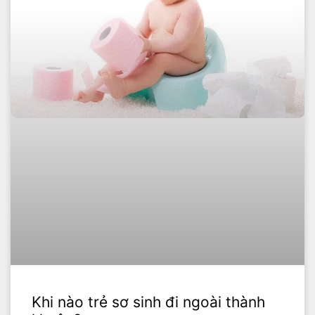
Khi nào trẻ sơ sinh đi ngoài thành