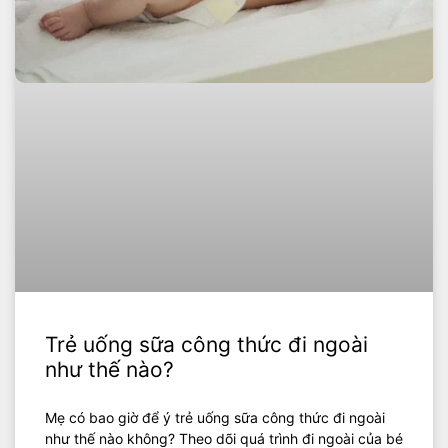
Trẻ uống sữa công thức đi ngoài
như thế nào?
Mẹ có bao giờ để ý trẻ uống sữa công thức đi ngoài
như thế nào không? Theo dõi quá trình đi ngoài của bé