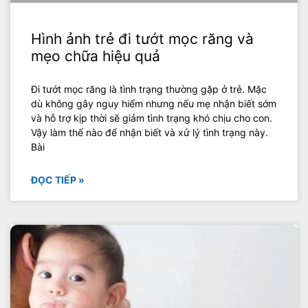
Hình ảnh trẻ đi tướt mọc răng và
mẹo chữa hiệu quả
Đi tướt mọc răng là tình trạng thường gặp ở trẻ. Mặc
dù không gây nguy hiểm nhưng nếu mẹ nhận biết sớm
và hỗ trợ kịp thời sẽ giảm tình trạng khó chịu cho con.
Vậy làm thế nào để nhận biết và xử lý tình trạng này.
Bài
ĐỌC TIẾP »