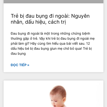
Trẻ bị đau bụng đi ngoài: Nguyên
nhân, dấu hiệu, cách trị
Đau bụng đi ngoài là một trong những chứng bệnh
thường gặp ở trẻ. Vậy khi trẻ bị đau bụng đi ngoài mẹ
phải làm gì? Hãy cùng tìm hiểu qua bài viết sau. 12
dấu hiệu bé bị đau bụng giun mẹ chớ bỏ qua! Trẻ bị
đau bụng
ĐỌC TIẾP »