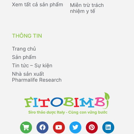
Xem tất cả sản phẩm
Miễn trừ trách
nhiệm y tế
THÔNG TIN
Trang chủ
Sản phẩm
Tin tức – Sự kiện
Nhà sản xuất
Pharmalife Research