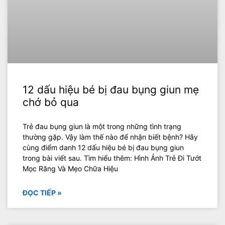
12 dấu hiệu bé bị đau bụng giun mẹ
chớ bỏ qua
Trẻ đau bụng giun là một trong những tình trạng
thường gặp. Vậy làm thế nào để nhận biết bệnh? Hãy
cùng điểm danh 12 dấu hiệu bé bị đau bụng giun
trong bài viết sau. Tìm hiểu thêm: Hình Ảnh Trẻ Đi Tướt
Mọc Răng Và Mẹo Chữa Hiệu
ĐỌC TIẾP »