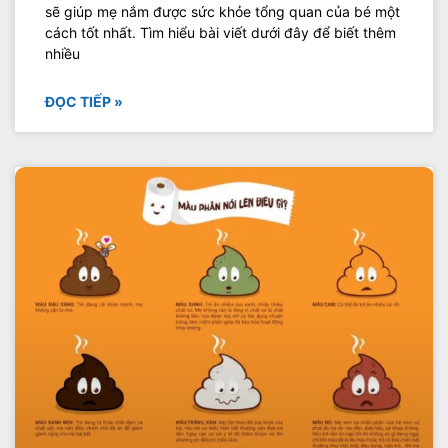
sẽ giúp mẹ nắm được sức khỏe tổng quan của bé một
cách tốt nhất. Tìm hiểu bài viết dưới đây để biết thêm
nhiều
ĐỌC TIẾP »