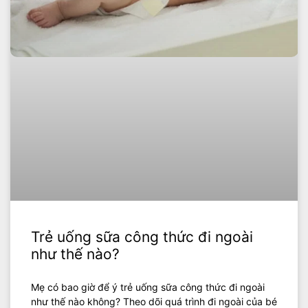
Trẻ uống sữa công thức đi ngoài
như thế nào?
Mẹ có bao giờ để ý trẻ uống sữa công thức đi ngoài
như thế nào không? Theo dõi quá trình đi ngoài của bé