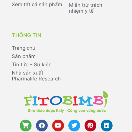
Xem tất cả sản phẩm
Miễn trừ trách
nhiệm y tế
THÔNG TIN
Trang chủ
Sản phẩm
Tin tức – Sự kiện
Nhà sản xuất
Pharmalife Research