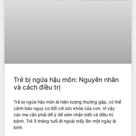
Trẻ bị ngứa hậu môn: Nguyên nhân
và cách điều trị
Trẻ bị ngứa hậu môn là hiện tượng thường gặp, có thể
cảnh báo nguy cơ đối với sức khỏe của con. Vì vậy
các mẹ cần phải để ý để sớm nhận biết và điều trị
bệnh. Trẻ 3 tháng tuổi đi ngoài mấy lần một ngày là
bình