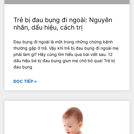
Trẻ bị đau bụng đi ngoài: Nguyên
nhân, dấu hiệu, cách trị
Đau bụng đi ngoài là một trong những chứng bệnh
thường gặp ở trẻ. Vậy khi trẻ bị đau bụng đi ngoài mẹ
phải làm gì? Hãy cùng tìm hiểu qua bài viết sau. 12
dấu hiệu bé bị đau bụng giun mẹ chớ bỏ qua! Trẻ bị
đau bụng
ĐỌC TIẾP »