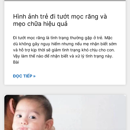
Hình ảnh trẻ đi tướt mọc răng và
mẹo chữa hiệu quả
Đi tướt mọc răng là tình trạng thường gặp ở trẻ. Mặc
dù không gây nguy hiểm nhưng nếu mẹ nhận biết sớm
và hỗ trợ kịp thời sẽ giảm tình trạng khó chịu cho con.
Vậy làm thế nào để nhận biết và xử lý tình trạng này.
Bài
ĐỌC TIẾP »