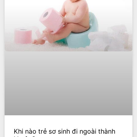
Khi nào trẻ sơ sinh đi ngoài thành