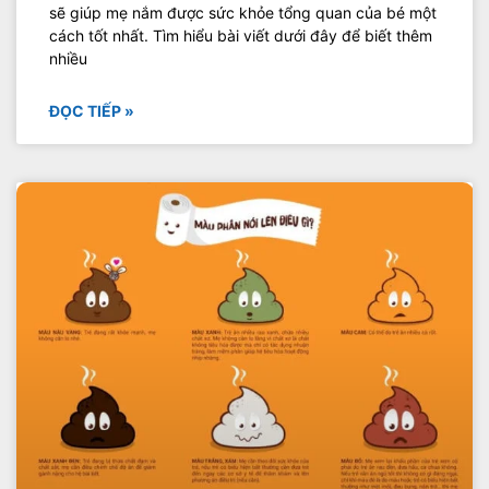
sẽ giúp mẹ nắm được sức khỏe tổng quan của bé một
cách tốt nhất. Tìm hiểu bài viết dưới đây để biết thêm
nhiều
ĐỌC TIẾP »