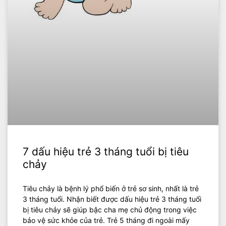
7 dấu hiệu trẻ 3 tháng tuổi bị tiêu
chảy
Tiêu chảy là bệnh lý phổ biến ở trẻ sơ sinh, nhất là trẻ
3 tháng tuổi. Nhận biết được dấu hiệu trẻ 3 tháng tuổi
bị tiêu chảy sẽ giúp bậc cha mẹ chủ động trong việc
bảo vệ sức khỏe của trẻ. Trẻ 5 tháng đi ngoài mấy