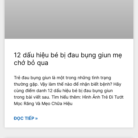
12 dấu hiệu bé bị đau bụng giun mẹ
chớ bỏ qua
Trẻ đau bụng giun là một trong những tình trạng
thường gặp. Vậy làm thế nào để nhận biết bệnh? Hãy
cùng điểm danh 12 dấu hiệu bé bị đau bụng giun
trong bài viết sau. Tìm hiểu thêm: Hình Ảnh Trẻ Đi Tướt
Mọc Răng Và Mẹo Chữa Hiệu
ĐỌC TIẾP »