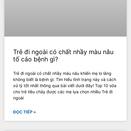
Trẻ đi ngoài có chất nhầy màu nâu
tố cáo bệnh gì?
Trẻ đi ngoài có chất nhầy màu nâu khiến mẹ lo lắng
không biết là bệnh gì. Tìm hiểu tình trạng này và cách
xử lý tốt nhất thông qua bài viết dưới đây! Top 10 sữa
cho trẻ tiêu chảy được các mẹ lựa chọn nhiều Trẻ đi
ngoài
ĐỌC TIẾP »