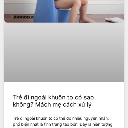
Trẻ đi ngoài khuôn to có sao
không? Mách mẹ cách xử lý
Trẻ đi ngoài khuôn to có thể do nhiều nguyên nhân,
phổ biến nhất là tình trạng táo bón. Đây là hiện tượng