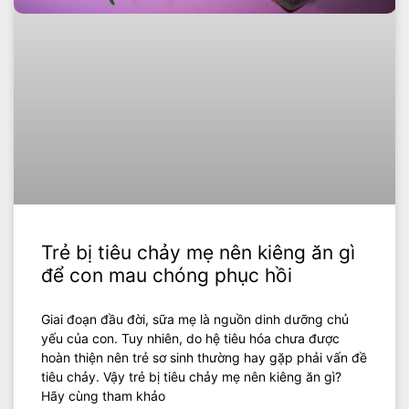
Trẻ bị tiêu chảy mẹ nên kiêng ăn gì
để con mau chóng phục hồi
Giai đoạn đầu đời, sữa mẹ là nguồn dinh dưỡng chủ
yếu của con. Tuy nhiên, do hệ tiêu hóa chưa được
hoàn thiện nên trẻ sơ sinh thường hay gặp phải vấn đề
tiêu chảy. Vậy trẻ bị tiêu chảy mẹ nên kiêng ăn gì?
Hãy cùng tham khảo