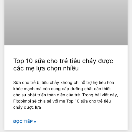
Top 10 sữa cho trẻ tiêu chảy được
các mẹ lựa chọn nhiều
Sữa cho trẻ bị tiêu chảy không chỉ hỗ trợ hệ tiêu hóa
khỏe mạnh mà còn cung cấp dưỡng chất cần thiết
cho sự phát triển toàn diện của trẻ. Trong bài viết này,
Fitobimbi sẽ chia sẻ với mẹ Top 10 sữa cho trẻ tiêu
chảy được lựa
ĐỌC TIẾP »