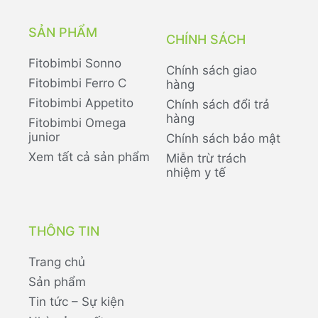
SẢN PHẨM
CHÍNH SÁCH
Fitobimbi Sonno
Chính sách giao
Fitobimbi Ferro C
hàng
Fitobimbi Appetito
Chính sách đổi trả
hàng
Fitobimbi Omega
junior
Chính sách bảo mật
Xem tất cả sản phẩm
Miễn trừ trách
nhiệm y tế
THÔNG TIN
Trang chủ
Sản phẩm
Tin tức – Sự kiện