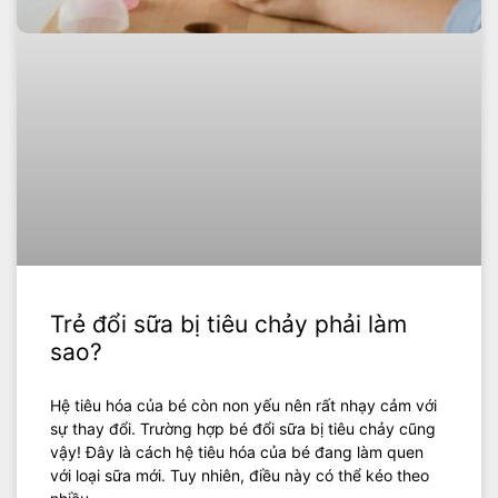
Trẻ đổi sữa bị tiêu chảy phải làm
sao?
Hệ tiêu hóa của bé còn non yếu nên rất nhạy cảm với
sự thay đổi. Trường hợp bé đổi sữa bị tiêu chảy cũng
vậy! Đây là cách hệ tiêu hóa của bé đang làm quen
với loại sữa mới. Tuy nhiên, điều này có thể kéo theo