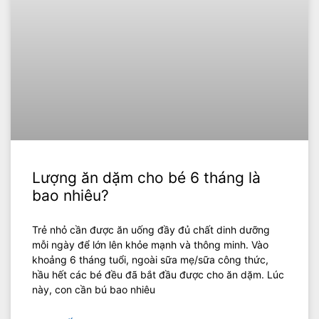
Lượng ăn dặm cho bé 6 tháng là
bao nhiêu?
Trẻ nhỏ cần được ăn uống đầy đủ chất dinh dưỡng
mỗi ngày để lớn lên khỏe mạnh và thông minh. Vào
khoảng 6 tháng tuổi, ngoài sữa mẹ/sữa công thức,
hầu hết các bé đều đã bắt đầu được cho ăn dặm. Lúc
này, con cần bú bao nhiêu