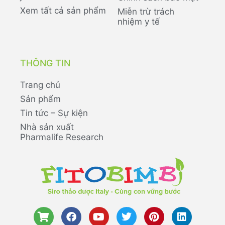
Xem tất cả sản phẩm
Miễn trừ trách
nhiệm y tế
THÔNG TIN
Trang chủ
Sản phẩm
Tin tức – Sự kiện
Nhà sản xuất
Pharmalife Research