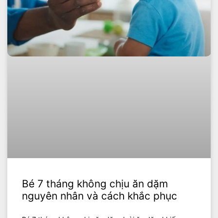
Bé 7 tháng không chịu ăn dặm
nguyên nhân và cách khắc phục