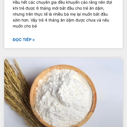
Hầu hết các chuyên gia đều khuyến cáo rằng nên đợi
khi trẻ được 6 tháng mới bắt đầu cho trẻ ăn dặm,
nhưng trên thực tế là nhiều bà mẹ lại muốn bắt đầu
sớm hơn. Vậy trẻ 4 tháng ăn dặm được chưa và nếu
muốn cho bé
ĐỌC TIẾP »