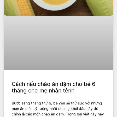
Cách nấu cháo ăn dặm cho bé 6
tháng cho mẹ nhàn tênh
Bước sang tháng thứ 6, bé yêu sẽ thử sức với những
món ăn mới. Lý tưởng nhất cho sự khởi đầu này đó
chính là các món cháo ăn dặm. Trong bài viết này hãy