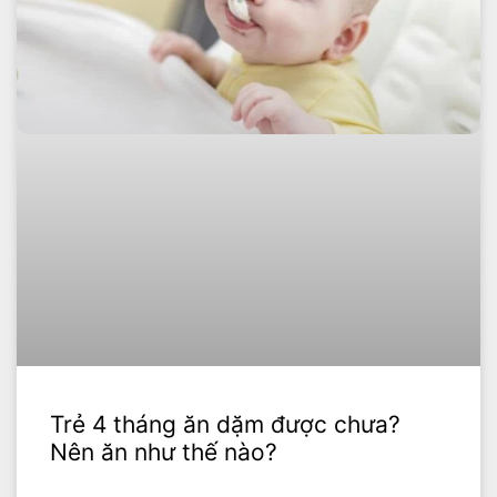
Trẻ 4 tháng ăn dặm được chưa?
Nên ăn như thế nào?