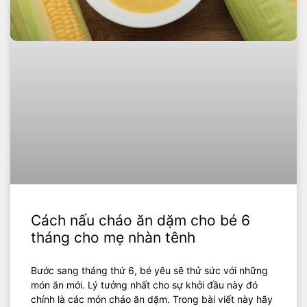
Cách nấu cháo ăn dặm cho bé 6
tháng cho mẹ nhàn tênh
Bước sang tháng thứ 6, bé yêu sẽ thử sức với những
món ăn mới. Lý tưởng nhất cho sự khởi đầu này đó
chính là các món cháo ăn dặm. Trong bài viết này hãy