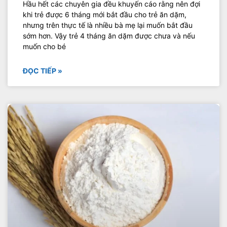
Hầu hết các chuyên gia đều khuyến cáo rằng nên đợi
khi trẻ được 6 tháng mới bắt đầu cho trẻ ăn dặm,
nhưng trên thực tế là nhiều bà mẹ lại muốn bắt đầu
sớm hơn. Vậy trẻ 4 tháng ăn dặm được chưa và nếu
muốn cho bé
ĐỌC TIẾP »