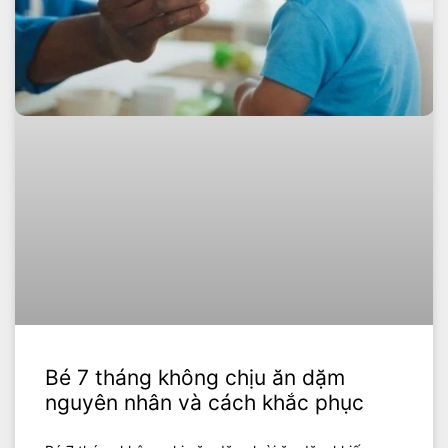
Bé 7 tháng không chịu ăn dặm
nguyên nhân và cách khắc phục