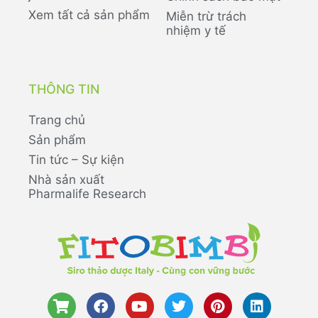
Xem tất cả sản phẩm
Miễn trừ trách
nhiệm y tế
THÔNG TIN
Trang chủ
Sản phẩm
Tin tức – Sự kiện
Nhà sản xuất
Pharmalife Research