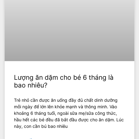
Lượng ăn dặm cho bé 6 tháng là
bao nhiêu?
Trẻ nhỏ cần được ăn uống đầy đủ chất dinh dưỡng
mỗi ngày để lớn lên khỏe mạnh và thông minh. Vào
khoảng 6 tháng tuổi, ngoài sữa mẹ/sữa công thức,
hầu hết các bé đều đã bắt đầu được cho ăn dặm. Lúc
này, con cần bú bao nhiêu