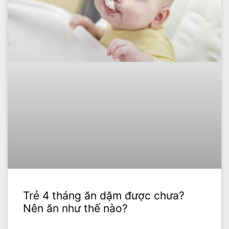
Trẻ 4 tháng ăn dặm được chưa?
Nên ăn như thế nào?