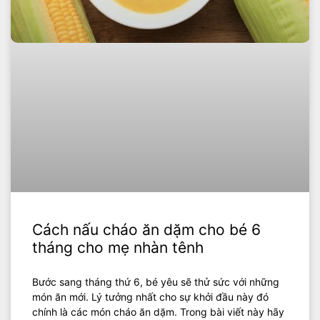
Cách nấu cháo ăn dặm cho bé 6
tháng cho mẹ nhàn tênh
Bước sang tháng thứ 6, bé yêu sẽ thử sức với những
món ăn mới. Lý tưởng nhất cho sự khởi đầu này đó
chính là các món cháo ăn dặm. Trong bài viết này hãy