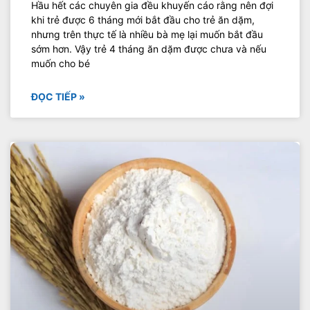
Hầu hết các chuyên gia đều khuyến cáo rằng nên đợi
khi trẻ được 6 tháng mới bắt đầu cho trẻ ăn dặm,
nhưng trên thực tế là nhiều bà mẹ lại muốn bắt đầu
sớm hơn. Vậy trẻ 4 tháng ăn dặm được chưa và nếu
muốn cho bé
ĐỌC TIẾP »