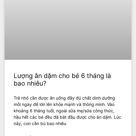
Lượng ăn dặm cho bé 6 tháng là
bao nhiêu?
Trẻ nhỏ cần được ăn uống đầy đủ chất dinh dưỡng
mỗi ngày để lớn lên khỏe mạnh và thông minh. Vào
khoảng 6 tháng tuổi, ngoài sữa mẹ/sữa công thức,
hầu hết các bé đều đã bắt đầu được cho ăn dặm. Lúc
này, con cần bú bao nhiêu