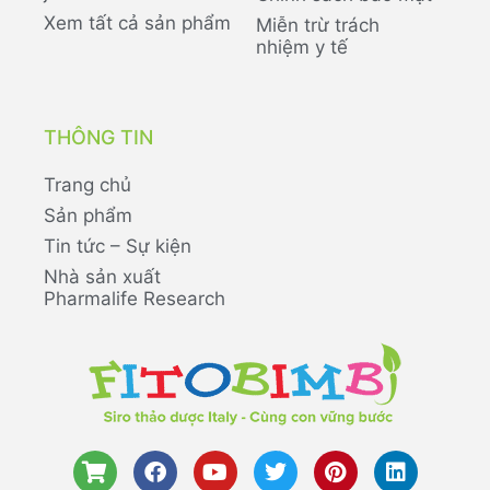
Xem tất cả sản phẩm
Miễn trừ trách
nhiệm y tế
THÔNG TIN
Trang chủ
Sản phẩm
Tin tức – Sự kiện
Nhà sản xuất
Pharmalife Research