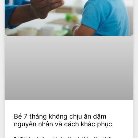
Bé 7 tháng không chịu ăn dặm
nguyên nhân và cách khắc phục