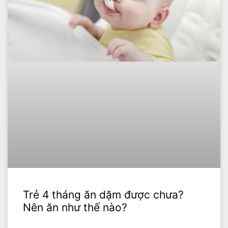
Trẻ 4 tháng ăn dặm được chưa?
Nên ăn như thế nào?