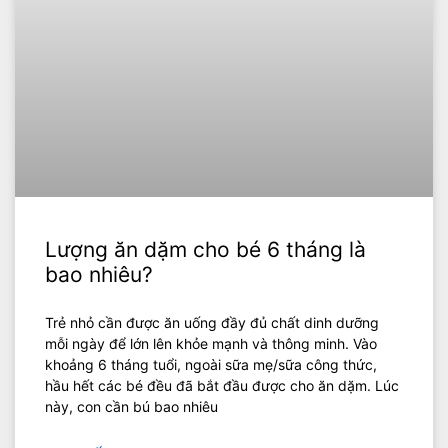
Lượng ăn dặm cho bé 6 tháng là
bao nhiêu?
Trẻ nhỏ cần được ăn uống đầy đủ chất dinh dưỡng
mỗi ngày để lớn lên khỏe mạnh và thông minh. Vào
khoảng 6 tháng tuổi, ngoài sữa mẹ/sữa công thức,
hầu hết các bé đều đã bắt đầu được cho ăn dặm. Lúc
này, con cần bú bao nhiêu