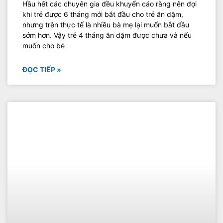
Hầu hết các chuyên gia đều khuyến cáo rằng nên đợi
khi trẻ được 6 tháng mới bắt đầu cho trẻ ăn dặm,
nhưng trên thực tế là nhiều bà mẹ lại muốn bắt đầu
sớm hơn. Vậy trẻ 4 tháng ăn dặm được chưa và nếu
muốn cho bé
ĐỌC TIẾP »