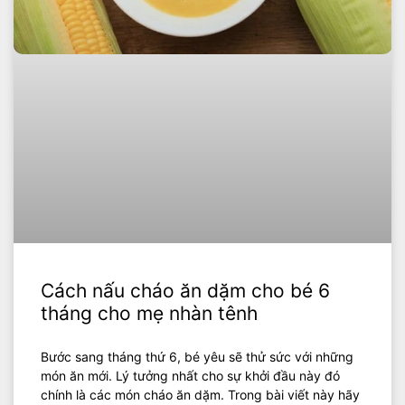
Cách nấu cháo ăn dặm cho bé 6
tháng cho mẹ nhàn tênh
Bước sang tháng thứ 6, bé yêu sẽ thử sức với những
món ăn mới. Lý tưởng nhất cho sự khởi đầu này đó
chính là các món cháo ăn dặm. Trong bài viết này hãy