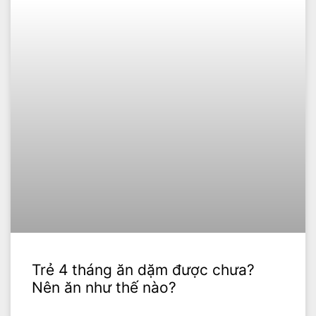
Trẻ 4 tháng ăn dặm được chưa?
Nên ăn như thế nào?