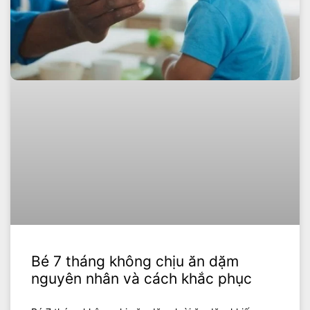
Bé 7 tháng không chịu ăn dặm
nguyên nhân và cách khắc phục