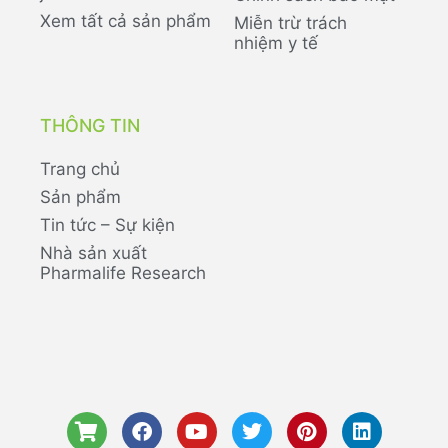
Xem tất cả sản phẩm
Miễn trừ trách
nhiệm y tế
THÔNG TIN
Trang chủ
Sản phẩm
Tin tức – Sự kiện
Nhà sản xuất
Pharmalife Research