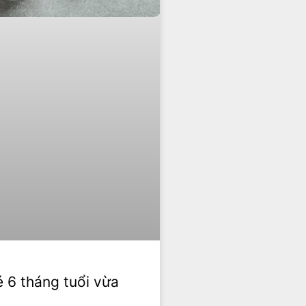
 6 tháng tuổi vừa