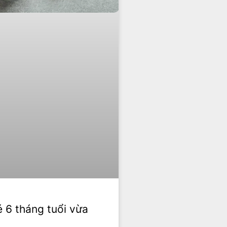
 6 tháng tuổi vừa