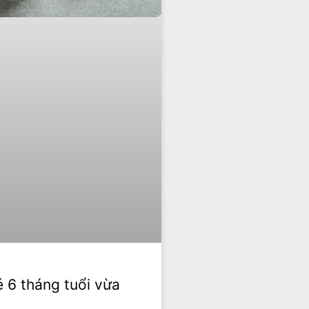
 6 tháng tuổi vừa