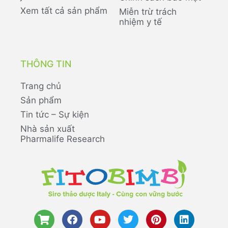
Xem tất cả sản phẩm
Miễn trừ trách
nhiệm y tế
THÔNG TIN
Trang chủ
Sản phẩm
Tin tức – Sự kiện
Nhà sản xuất
Pharmalife Research