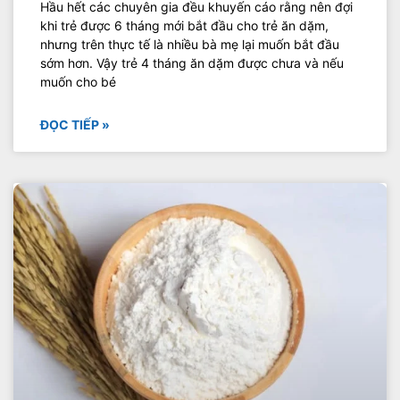
Hầu hết các chuyên gia đều khuyến cáo rằng nên đợi
khi trẻ được 6 tháng mới bắt đầu cho trẻ ăn dặm,
nhưng trên thực tế là nhiều bà mẹ lại muốn bắt đầu
sớm hơn. Vậy trẻ 4 tháng ăn dặm được chưa và nếu
muốn cho bé
ĐỌC TIẾP »