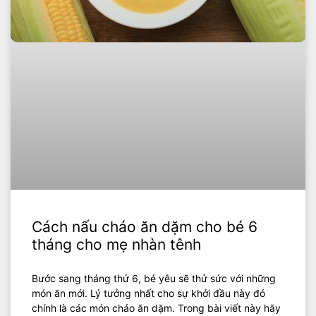
Cách nấu cháo ăn dặm cho bé 6
tháng cho mẹ nhàn tênh
Bước sang tháng thứ 6, bé yêu sẽ thử sức với những
món ăn mới. Lý tưởng nhất cho sự khởi đầu này đó
chính là các món cháo ăn dặm. Trong bài viết này hãy