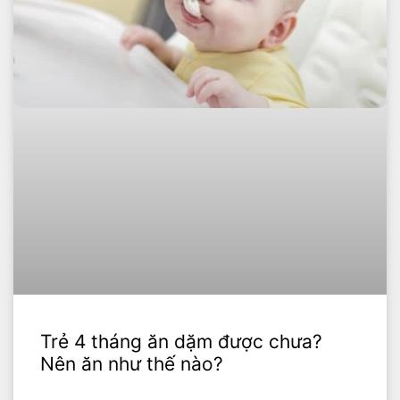
Trẻ 4 tháng ăn dặm được chưa?
Nên ăn như thế nào?