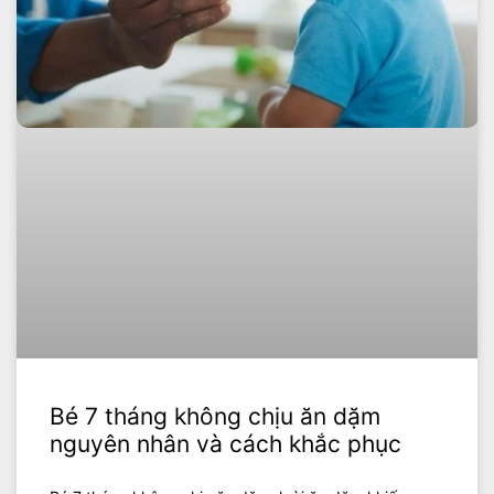
Bé 7 tháng không chịu ăn dặm
nguyên nhân và cách khắc phục