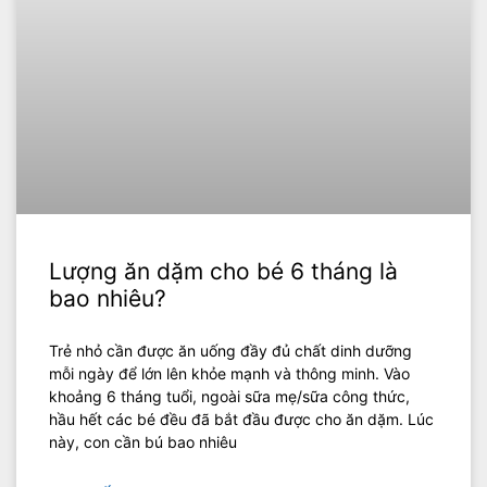
Lượng ăn dặm cho bé 6 tháng là
bao nhiêu?
Trẻ nhỏ cần được ăn uống đầy đủ chất dinh dưỡng
mỗi ngày để lớn lên khỏe mạnh và thông minh. Vào
khoảng 6 tháng tuổi, ngoài sữa mẹ/sữa công thức,
hầu hết các bé đều đã bắt đầu được cho ăn dặm. Lúc
này, con cần bú bao nhiêu