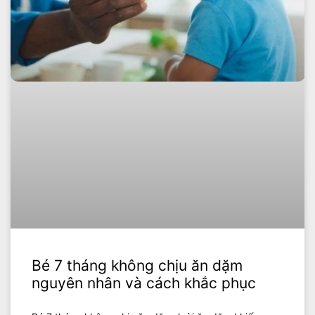
Bé 7 tháng không chịu ăn dặm
nguyên nhân và cách khắc phục