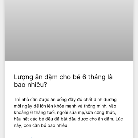
Lượng ăn dặm cho bé 6 tháng là
bao nhiêu?
Trẻ nhỏ cần được ăn uống đầy đủ chất dinh dưỡng
mỗi ngày để lớn lên khỏe mạnh và thông minh. Vào
khoảng 6 tháng tuổi, ngoài sữa mẹ/sữa công thức,
hầu hết các bé đều đã bắt đầu được cho ăn dặm. Lúc
này, con cần bú bao nhiêu