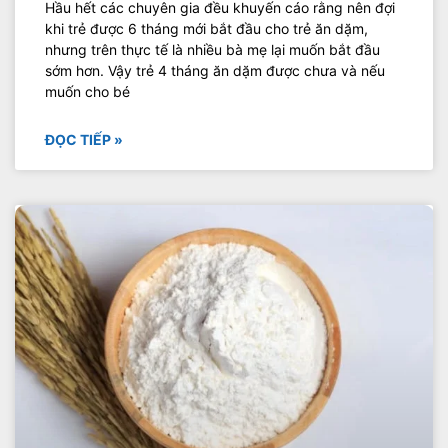
Hầu hết các chuyên gia đều khuyến cáo rằng nên đợi
khi trẻ được 6 tháng mới bắt đầu cho trẻ ăn dặm,
nhưng trên thực tế là nhiều bà mẹ lại muốn bắt đầu
sớm hơn. Vậy trẻ 4 tháng ăn dặm được chưa và nếu
muốn cho bé
ĐỌC TIẾP »