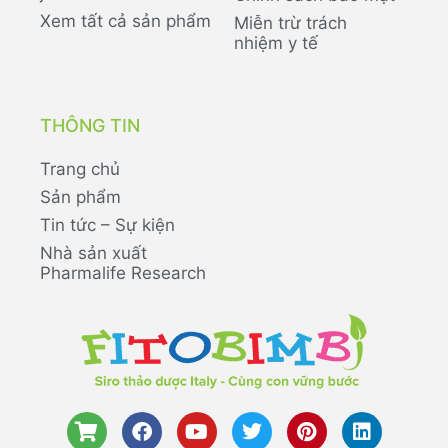
Xem tất cả sản phẩm
Miễn trừ trách
nhiệm y tế
THÔNG TIN
Trang chủ
Sản phẩm
Tin tức – Sự kiện
Nhà sản xuất
Pharmalife Research