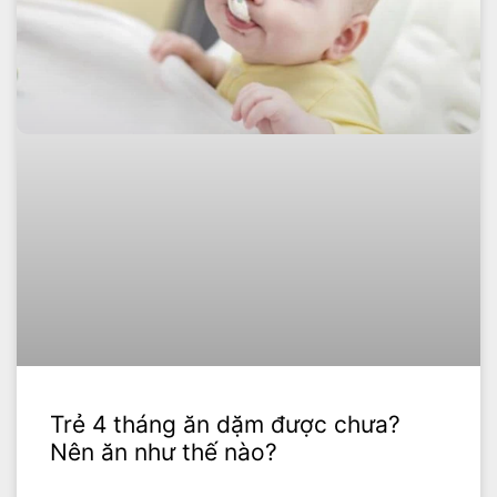
Trẻ 4 tháng ăn dặm được chưa?
Nên ăn như thế nào?