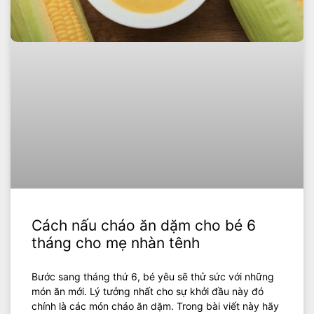
Cách nấu cháo ăn dặm cho bé 6
tháng cho mẹ nhàn tênh
Bước sang tháng thứ 6, bé yêu sẽ thử sức với những
món ăn mới. Lý tưởng nhất cho sự khởi đầu này đó
chính là các món cháo ăn dặm. Trong bài viết này hãy