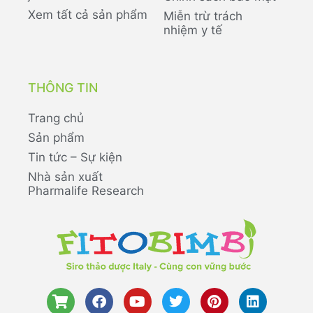
Xem tất cả sản phẩm
Miễn trừ trách
nhiệm y tế
THÔNG TIN
Trang chủ
Sản phẩm
Tin tức – Sự kiện
Nhà sản xuất
Pharmalife Research