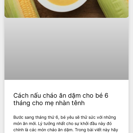
Cách nấu cháo ăn dặm cho bé 6
tháng cho mẹ nhàn tênh
Bước sang tháng thứ 6, bé yêu sẽ thử sức với những
món ăn mới. Lý tưởng nhất cho sự khởi đầu này đó
chính là các món cháo ăn dặm. Trong bài viết này hãy