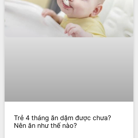
Trẻ 4 tháng ăn dặm được chưa?
Nên ăn như thế nào?