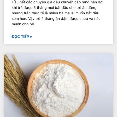
Hầu hết các chuyên gia đều khuyến cáo rằng nên đợi
khi trẻ được 6 tháng mới bắt đầu cho trẻ ăn dặm,
nhưng trên thực tế là nhiều bà mẹ lại muốn bắt đầu
sớm hơn. Vậy trẻ 4 tháng ăn dặm được chưa và nếu
muốn cho bé
ĐỌC TIẾP »