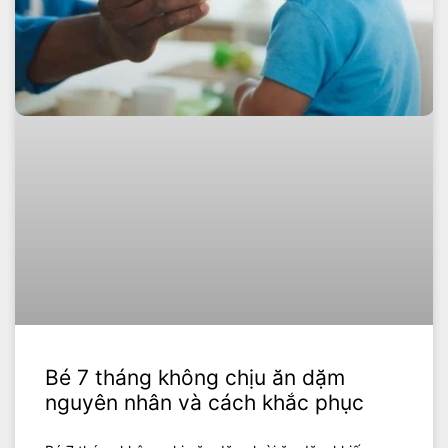
Bé 7 tháng không chịu ăn dặm
nguyên nhân và cách khắc phục