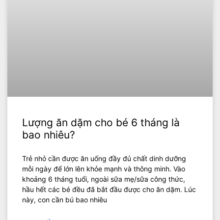
Lượng ăn dặm cho bé 6 tháng là
bao nhiêu?
Trẻ nhỏ cần được ăn uống đầy đủ chất dinh dưỡng
mỗi ngày để lớn lên khỏe mạnh và thông minh. Vào
khoảng 6 tháng tuổi, ngoài sữa mẹ/sữa công thức,
hầu hết các bé đều đã bắt đầu được cho ăn dặm. Lúc
này, con cần bú bao nhiêu