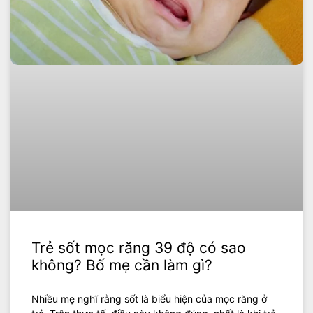
Trẻ sốt mọc răng 39 độ có sao
không? Bố mẹ cần làm gì?
Nhiều mẹ nghĩ rằng sốt là biểu hiện của mọc răng ở