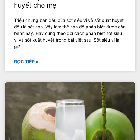
huyết cho mẹ
Triệu chứng ban đầu của sốt siêu vi và sốt xuất huyết
đều là sốt cao. Vậy làm thế nào để phân biệt được căn
bệnh này. Hãy cũng theo dõi cách phân biệt sốt siêu
vi và sốt xuất huyết trong bài viết sau. Sốt siêu vi là
gì?
ĐỌC TIẾP »