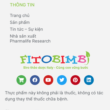
THÔNG TIN
Trang chủ
Sản phẩm
Tin tức – Sự kiện
Nhà sản xuất
Pharmalife Research
Thực phẩm này không phải là thuốc, không có tác
dụng thay thế thuốc chữa bệnh.