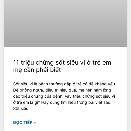
11 triệu chứng sốt siêu vi ở trẻ em
mẹ cần phải biết
Sốt siêu vi là bệnh thường gặp ở trẻ có đề kháng yếu.
Để phòng ngừa, điều trị hiệu quả, mẹ nên nằm lòng
các triệu chứng của bệnh. Vậy triệu chứng sốt siêu vi
ở trẻ em là gì? Hãy cùng tìm hiểu trong bài viết sau.
Sốt siêu
ĐỌC TIẾP »