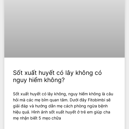
Sốt xuất huyết có lây không có
nguy hiểm không?
Sốt xuất huyết có lây không, nguy hiểm không là câu
hỏi mà các mẹ bỉm quan tâm. Dưới đây Fitobimbi sẽ
giải đáp và hướng dẫn mẹ cách phòng ngừa bệnh
hiệu quả. Hình ảnh sốt xuất huyết ở trẻ em giúp cha
mẹ nhận biết 5 mẹo chữa