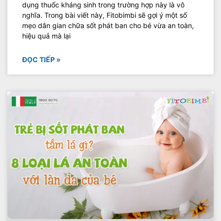
dụng thuốc kháng sinh trong trường hợp này là vô
nghĩa. Trong bài viết này, Fitobimbi sẽ gợi ý một số
mẹo dân gian chữa sốt phát ban cho bé vừa an toàn,
hiệu quả mà lại
ĐỌC TIẾP »