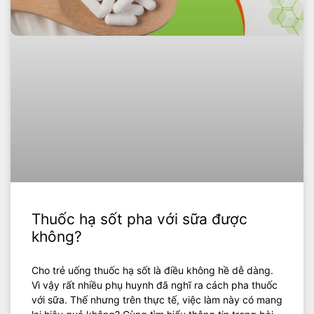
Thuốc hạ sốt pha với sữa được
không?
Cho trẻ uống thuốc hạ sốt là điều không hề dễ dàng.
Vì vậy rất nhiều phụ huynh đã nghĩ ra cách pha thuốc
với sữa. Thế nhưng trên thực tế, việc làm này có mang