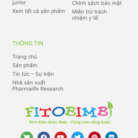
junior
Chính sách bảo mật
Xem tất cả sản phẩm
Miễn trừ trách
nhiệm y tế
THÔNG TIN
Trang chủ
Sản phẩm
Tin tức – Sự kiện
Nhà sản xuất
Pharmalife Research