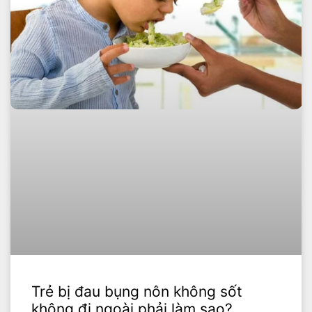
Trẻ bị đau bụng nôn không sốt
không đi ngoài phải làm sao?