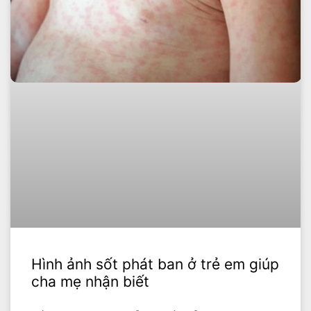
Hình ảnh sốt phát ban ở trẻ em giúp
cha mẹ nhận biết