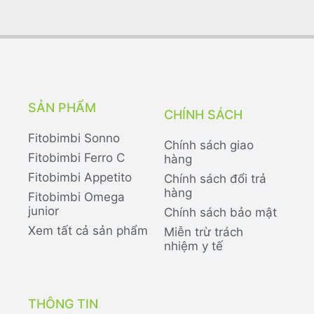
SẢN PHẨM
CHÍNH SÁCH
Fitobimbi Sonno
Chính sách giao
Fitobimbi Ferro C
hàng
Fitobimbi Appetito
Chính sách đổi trả
hàng
Fitobimbi Omega
junior
Chính sách bảo mật
Xem tất cả sản phẩm
Miễn trừ trách
nhiệm y tế
THÔNG TIN