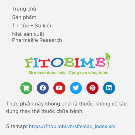
Trang chủ
Sản phẩm
Tin tức – Sự kiện
Nhà sản xuất
Pharmalife Research
Thực phẩm này không phải là thuốc, không có tác
dụng thay thế thuốc chữa bệnh.
Sitemap:
https://fitobimbi.vn/sitemap_index.xml