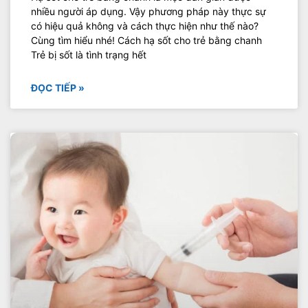
nhiều người áp dụng. Vậy phương pháp này thực sự
có hiệu quả không và cách thực hiện như thế nào?
Cùng tìm hiểu nhé! Cách hạ sốt cho trẻ bằng chanh
Trẻ bị sốt là tình trạng hết
ĐỌC TIẾP »