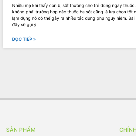
Nhiều mẹ khi thấy con bị sốt thường cho trẻ dùng ngay thuốc.
không phải trường hợp nào thuốc hạ sốt cũng là lựa chọn tốt n
lạm dụng nó có thể gây ra nhiều tác dụng phụ nguy hiểm. Bài 
đây sẽ gợi ý
ĐỌC TIẾP »
SẢN PHẨM
CHÍN