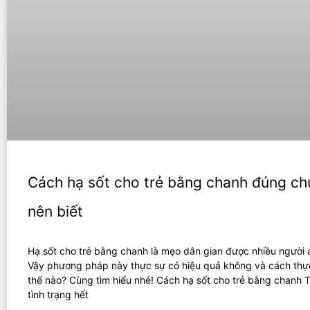
Cách hạ sốt cho trẻ bằng chanh đúng c
nên biết
Hạ sốt cho trẻ bằng chanh là mẹo dân gian được nhiều người 
Vậy phương pháp này thực sự có hiệu quả không và cách thự
thế nào? Cùng tìm hiểu nhé! Cách hạ sốt cho trẻ bằng chanh Tr
tình trạng hết