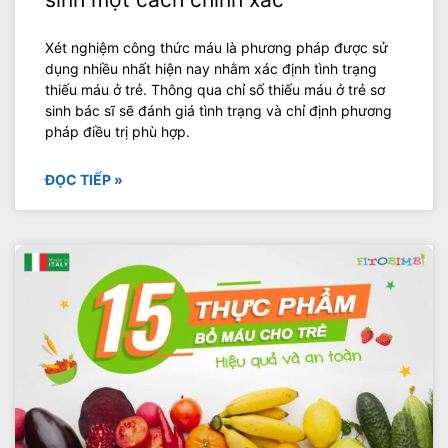
Xét nghiệm công thức máu là phương pháp được sử
dụng nhiều nhất hiện nay nhằm xác định tình trạng
thiếu máu ở trẻ. Thông qua chỉ số thiếu máu ở trẻ sơ
sinh bác sĩ sẽ đánh giá tình trạng và chỉ định phương
pháp điều trị phù hợp.
ĐỌC TIẾP »