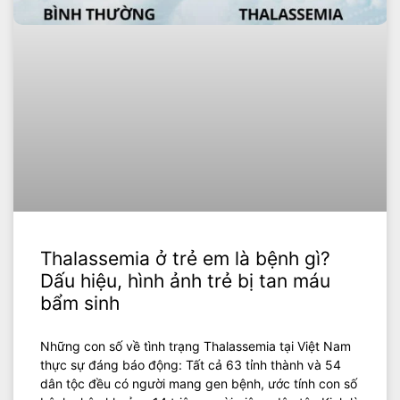
Thalassemia ở trẻ em là bệnh gì?
Dấu hiệu, hình ảnh trẻ bị tan máu
bẩm sinh
Những con số về tình trạng Thalassemia tại Việt Nam
thực sự đáng báo động: Tất cả 63 tỉnh thành và 54
dân tộc đều có người mang gen bệnh, ước tính con số