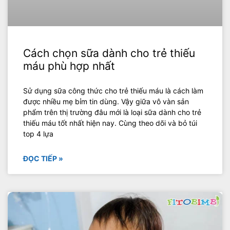
Cách chọn sữa dành cho trẻ thiếu
máu phù hợp nhất
Sử dụng sữa công thức cho trẻ thiếu máu là cách làm
được nhiều mẹ bỉm tin dùng. Vậy giữa vô vàn sản
phẩm trên thị trường đâu mới là loại sữa dành cho trẻ
thiếu máu tốt nhất hiện nay. Cùng theo dõi và bỏ túi
top 4 lựa
ĐỌC TIẾP »