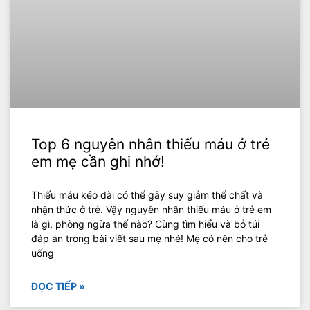
Top 6 nguyên nhân thiếu máu ở trẻ
em mẹ cần ghi nhớ!
Thiếu máu kéo dài có thể gây suy giảm thể chất và
nhận thức ở trẻ. Vậy nguyên nhân thiếu máu ở trẻ em
là gì, phòng ngừa thế nào? Cùng tìm hiểu và bỏ túi
đáp án trong bài viết sau mẹ nhé! Mẹ có nên cho trẻ
uống
ĐỌC TIẾP »