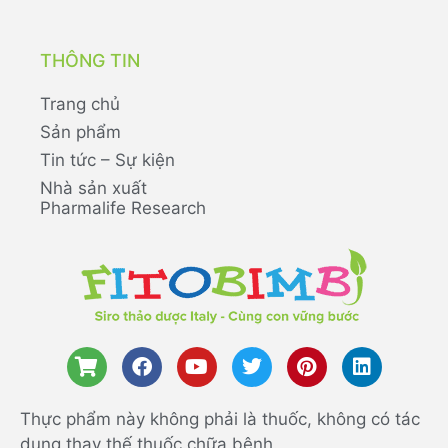
THÔNG TIN
Trang chủ
Sản phẩm
Tin tức – Sự kiện
Nhà sản xuất
Pharmalife Research
Thực phẩm này không phải là thuốc, không có tác
dụng thay thế thuốc chữa bệnh.