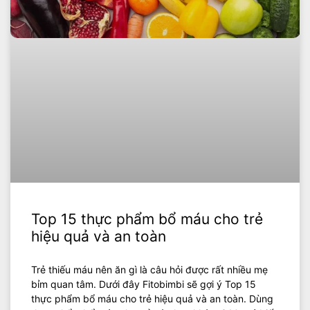
Top 15 thực phẩm bổ máu cho trẻ
hiệu quả và an toàn
Trẻ thiếu máu nên ăn gì là câu hỏi được rất nhiều mẹ
bỉm quan tâm. Dưới đây Fitobimbi sẽ gợi ý Top 15
thực phẩm bổ máu cho trẻ hiệu quả và an toàn. Dùng