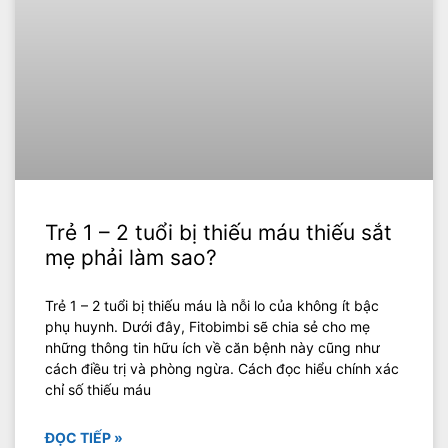
Trẻ 1 – 2 tuổi bị thiếu máu thiếu sắt
mẹ phải làm sao?
Trẻ 1 – 2 tuổi bị thiếu máu là nỗi lo của không ít bậc
phụ huynh. Dưới đây, Fitobimbi sẽ chia sẻ cho mẹ
những thông tin hữu ích về căn bệnh này cũng như
cách điều trị và phòng ngừa. Cách đọc hiểu chính xác
chỉ số thiếu máu
ĐỌC TIẾP »