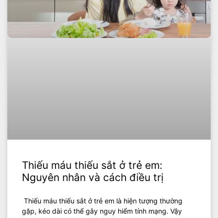
Thiếu máu thiếu sắt ở trẻ em:
Nguyên nhân và cách điều trị
Thiếu máu thiếu sắt ở trẻ em là hiện tượng thường
gặp, kéo dài có thể gây nguy hiểm tính mạng. Vậy