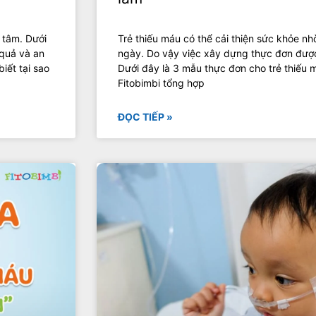
 tâm. Dưới
Trẻ thiếu máu có thể cải thiện sức khỏe n
 quả và an
ngày. Do vậy việc xây dựng thực đơn được
iết tại sao
Dưới đây là 3 mẫu thực đơn cho trẻ thiếu 
Fitobimbi tổng hợp
ĐỌC TIẾP »