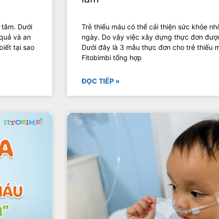
 tâm. Dưới
Trẻ thiếu máu có thể cải thiện sức khỏe n
 quả và an
ngày. Do vậy việc xây dựng thực đơn được
iết tại sao
Dưới đây là 3 mẫu thực đơn cho trẻ thiếu 
Fitobimbi tổng hợp
ĐỌC TIẾP »