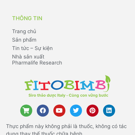
THÔNG TIN
Trang chủ
Sản phẩm
Tin tức – Sự kiện
Nhà sản xuất
Pharmalife Research
Thực phẩm này không phải là thuốc, không có tác
dụng thay thế thuốc chữa bệnh.