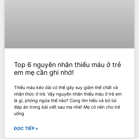
Top 6 nguyên nhân thiếu máu ở trẻ
em mẹ cần ghi nhớ!
Thiếu máu kéo dài có thể gây suy giảm thể chất và
nhận thức ở trẻ. Vậy nguyên nhân thiếu máu ở trẻ em
là gì, phòng ngừa thế nào? Cùng tìm hiểu và bỏ túi
đáp án trong bài viết sau mẹ nhé! Mẹ có nên cho trẻ
uống
ĐỌC TIẾP »